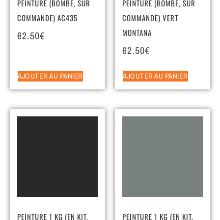
PEINTURE (BOMBE, SUR
PEINTURE (BOMBE, SUR
COMMANDE) AC435
COMMANDE) VERT
MONTANA
62.50
€
62.50
€
AJOUTER AU PANIER
AJOUTER AU PANIER
PEINTURE 1 KG (EN KIT,
PEINTURE 1 KG (EN KIT,