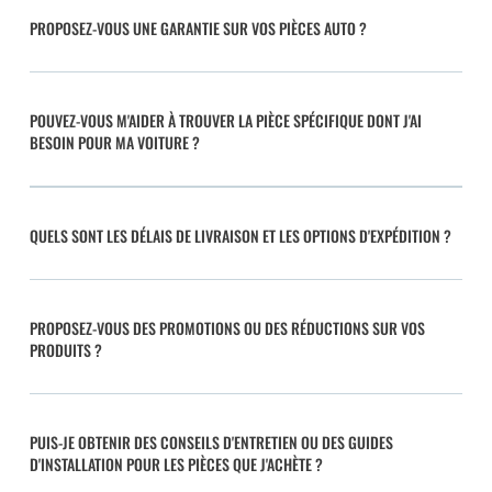
PROPOSEZ-VOUS UNE GARANTIE SUR VOS PIÈCES AUTO ?
POUVEZ-VOUS M'AIDER À TROUVER LA PIÈCE SPÉCIFIQUE DONT J'AI
BESOIN POUR MA VOITURE ?
QUELS SONT LES DÉLAIS DE LIVRAISON ET LES OPTIONS D'EXPÉDITION ?
PROPOSEZ-VOUS DES PROMOTIONS OU DES RÉDUCTIONS SUR VOS
PRODUITS ?
PUIS-JE OBTENIR DES CONSEILS D'ENTRETIEN OU DES GUIDES
D'INSTALLATION POUR LES PIÈCES QUE J'ACHÈTE ?