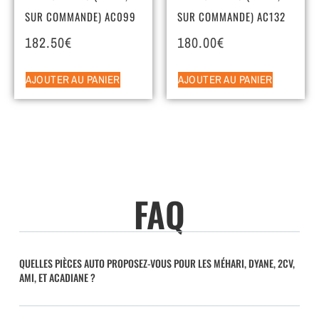
SUR COMMANDE) AC099
SUR COMMANDE) AC132
182.50
€
180.00
€
AJOUTER AU PANIER
AJOUTER AU PANIER
FAQ
QUELLES PIÈCES AUTO PROPOSEZ-VOUS POUR LES MÉHARI, DYANE, 2CV,
AMI, ET ACADIANE ?