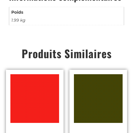
Poids
1.99 kg
Produits Similaires