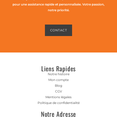
pour une assistance rapide et personnalisée. Votre passion,
notre priorité.
CONTACT
Liens Rapides
Notre histoire
Mon compte
Blog
CGV
Mentions légales
Politique de confidentialité
Notre Adresse