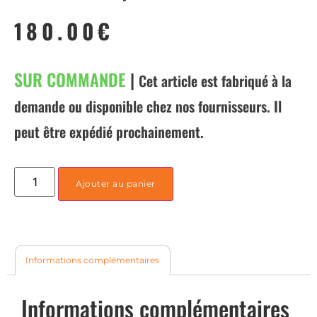
180.00
€
SUR COMMANDE
|
Cet article est fabriqué à la
demande ou disponible chez nos fournisseurs. Il
peut être expédié prochainement.
Ajouter au panier
Informations complémentaires
Informations complémentaires