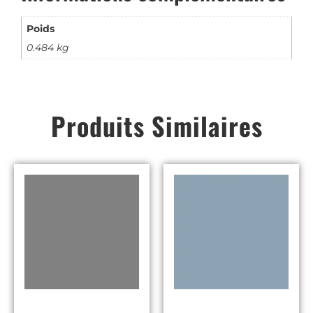
Poids
0.484 kg
Produits Similaires