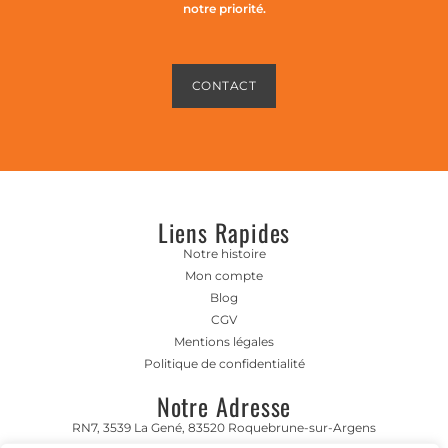
notre priorité.
CONTACT
Liens Rapides
Notre histoire
Mon compte
Blog
CGV
Mentions légales
Politique de confidentialité
Notre Adresse
RN7, 3539 La Gené, 83520 Roquebrune-sur-Argens