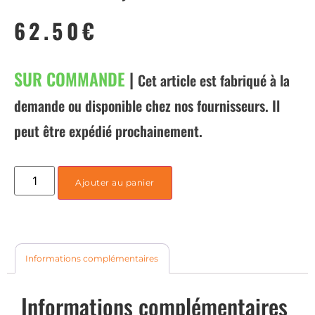
62.50
€
SUR COMMANDE
|
Cet article est fabriqué à la
demande ou disponible chez nos fournisseurs. Il
peut être expédié prochainement.
Ajouter au panier
Informations complémentaires
Informations complémentaires