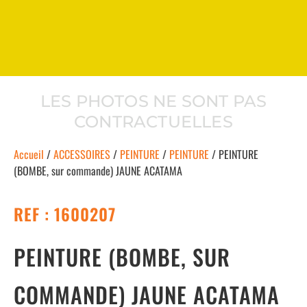
LES PHOTOS NE SONT PAS
CONTRACTUELLES
Accueil
/
ACCESSOIRES
/
PEINTURE
/
PEINTURE
/ PEINTURE
(BOMBE, sur commande) JAUNE ACATAMA
REF : 1600207
PEINTURE (BOMBE, SUR
COMMANDE) JAUNE ACATAMA