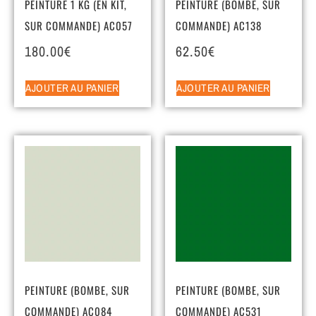
PEINTURE 1 KG (EN KIT,
PEINTURE (BOMBE, SUR
SUR COMMANDE) AC057
COMMANDE) AC138
180.00
€
62.50
€
AJOUTER AU PANIER
AJOUTER AU PANIER
PEINTURE (BOMBE, SUR
PEINTURE (BOMBE, SUR
COMMANDE) AC084
COMMANDE) AC531