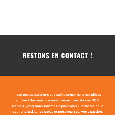
RESTONS EN CONTACT !
Pour toutes questions et besoins concernant nos pièces
automobiles ou/et nos véhicules emblématiques (2CV,
Méhari,Dyane) nous sommes là pour vous. Contactez-nous
pour une assistance rapide et personnalisée. Votre passion,