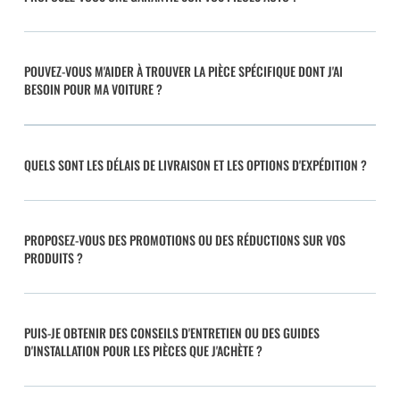
POUVEZ-VOUS M'AIDER À TROUVER LA PIÈCE SPÉCIFIQUE DONT J'AI
BESOIN POUR MA VOITURE ?
QUELS SONT LES DÉLAIS DE LIVRAISON ET LES OPTIONS D'EXPÉDITION ?
PROPOSEZ-VOUS DES PROMOTIONS OU DES RÉDUCTIONS SUR VOS
PRODUITS ?
PUIS-JE OBTENIR DES CONSEILS D'ENTRETIEN OU DES GUIDES
D'INSTALLATION POUR LES PIÈCES QUE J'ACHÈTE ?