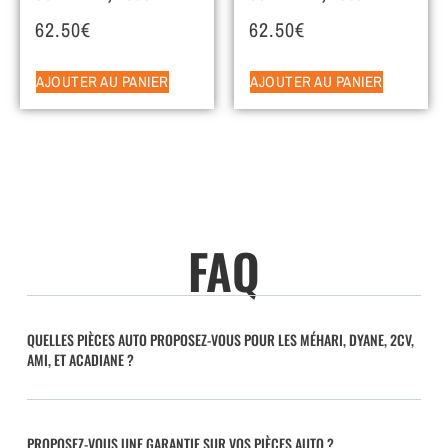
62.50
€
62.50
€
AJOUTER AU PANIER
AJOUTER AU PANIER
FAQ
QUELLES PIÈCES AUTO PROPOSEZ-VOUS POUR LES MÉHARI, DYANE, 2CV,
AMI, ET ACADIANE ?
PROPOSEZ-VOUS UNE GARANTIE SUR VOS PIÈCES AUTO ?