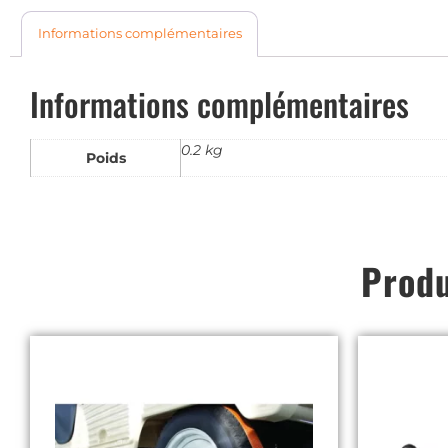
Informations complémentaires
Informations complémentaires
0.2 kg
Poids
Produ