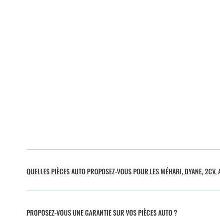
QUELLES PIÈCES AUTO PROPOSEZ-VOUS POUR LES MÉHARI, DYANE, 2CV, A
PROPOSEZ-VOUS UNE GARANTIE SUR VOS PIÈCES AUTO ?