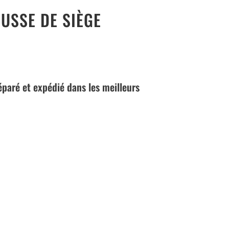
USSE DE SIÈGE
réparé et expédié dans les meilleurs