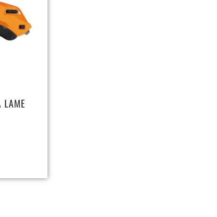
A LAME