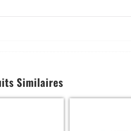
its Similaires