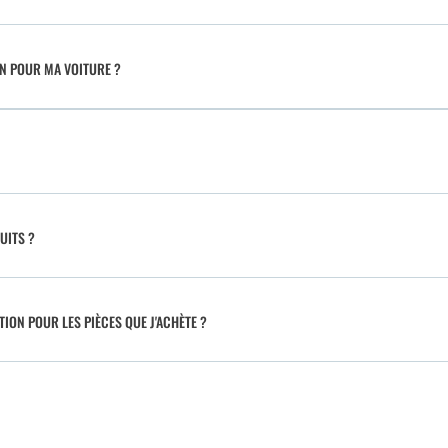
IN POUR MA VOITURE ?
UITS ?
TION POUR LES PIÈCES QUE J'ACHÈTE ?