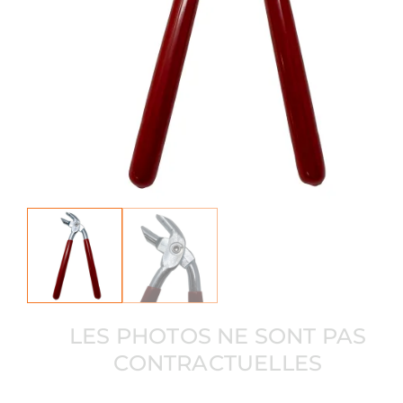
LES PHOTOS NE SONT PAS
CONTRACTUELLES