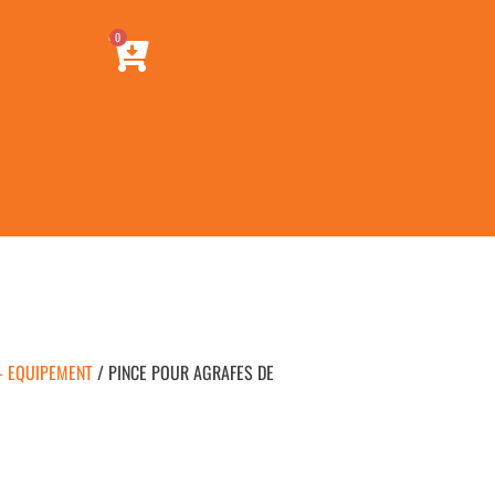
0
- EQUIPEMENT
/ PINCE POUR AGRAFES DE