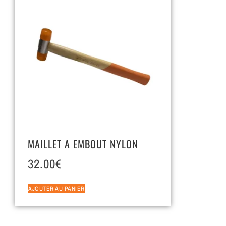
MAILLET A EMBOUT NYLON
32.00
€
AJOUTER AU PANIER