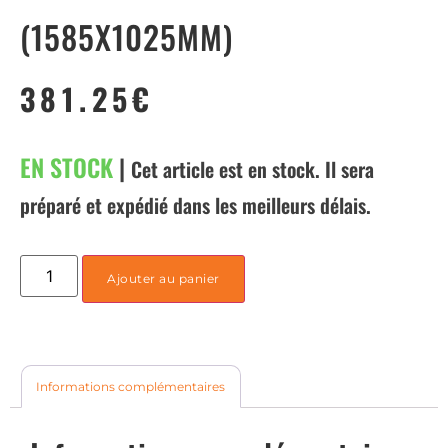
(1585X1025MM)
381.25
€
EN STOCK
|
Cet article est en stock. Il sera
préparé et expédié dans les meilleurs délais.
Ajouter au panier
Informations complémentaires