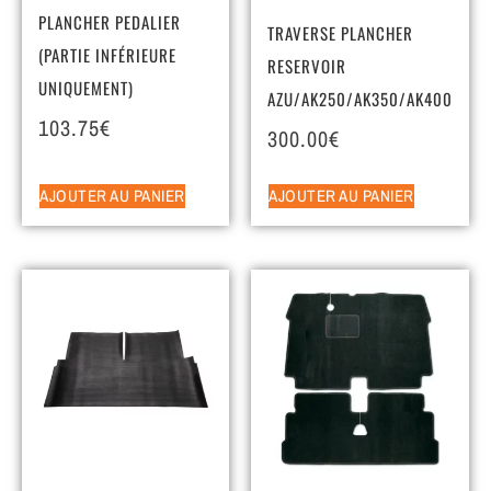
PLANCHER PEDALIER
TRAVERSE PLANCHER
(PARTIE INFÉRIEURE
RESERVOIR
UNIQUEMENT)
AZU/AK250/AK350/AK400
103.75
€
300.00
€
AJOUTER AU PANIER
AJOUTER AU PANIER