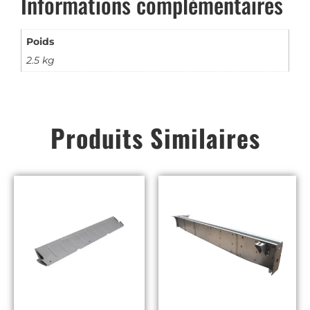
Informations complémentaires
Poids
2.5 kg
Produits Similaires