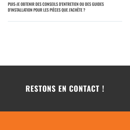
PUIS-JE OBTENIR DES CONSEILS D'ENTRETIEN OU DES GUIDES
D'INSTALLATION POUR LES PIÈCES QUE J'ACHÈTE ?
RESTONS EN CONTACT !