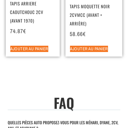
TAPIS ARRIERE
TAPIS MOQUETTE NOIR
CAOUTCHOUC 2CV
2CVMCC (AVANT +
(AVANT 1970)
ARRIÈRE)
74.87
€
58.66
€
AJOUTER AU PANIER
AJOUTER AU PANIER
FAQ
QUELLES PIÈCES AUTO PROPOSEZ-VOUS POUR LES MÉHARI, DYANE, 2CV,