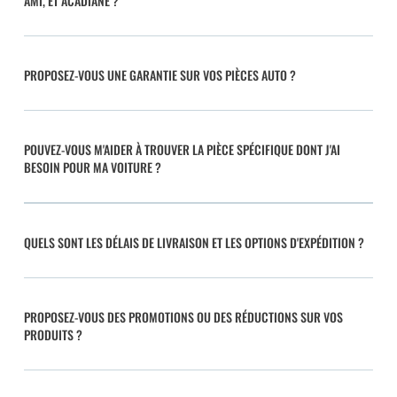
AMI, ET ACADIANE ?
PROPOSEZ-VOUS UNE GARANTIE SUR VOS PIÈCES AUTO ?
POUVEZ-VOUS M'AIDER À TROUVER LA PIÈCE SPÉCIFIQUE DONT J'AI
BESOIN POUR MA VOITURE ?
QUELS SONT LES DÉLAIS DE LIVRAISON ET LES OPTIONS D'EXPÉDITION ?
PROPOSEZ-VOUS DES PROMOTIONS OU DES RÉDUCTIONS SUR VOS
PRODUITS ?