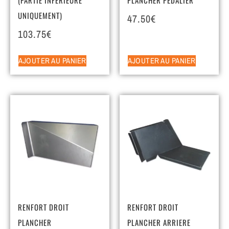
UNIQUEMENT)
47.50
€
103.75
€
AJOUTER AU PANIER
AJOUTER AU PANIER
RENFORT DROIT
RENFORT DROIT
PLANCHER
PLANCHER ARRIERE