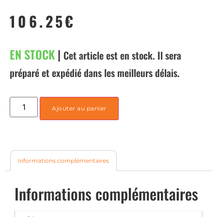
106.25
€
EN STOCK
|
Cet article est en stock. Il sera
préparé et expédié dans les meilleurs délais.
Ajouter au panier
Informations complémentaires
Informations complémentaires