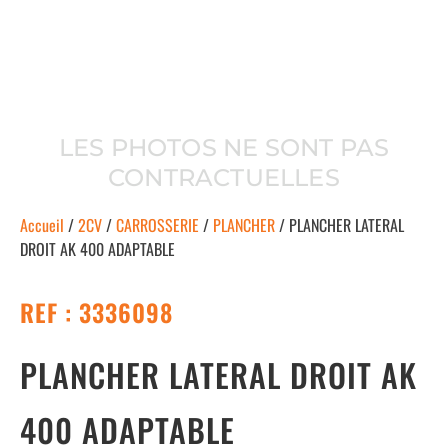
LES PHOTOS NE SONT PAS
CONTRACTUELLES
Accueil
/
2CV
/
CARROSSERIE
/
PLANCHER
/ PLANCHER LATERAL
DROIT AK 400 ADAPTABLE
REF : 3336098
PLANCHER LATERAL DROIT AK
400 ADAPTABLE