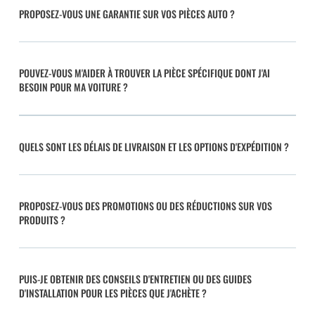
PROPOSEZ-VOUS UNE GARANTIE SUR VOS PIÈCES AUTO ?
POUVEZ-VOUS M'AIDER À TROUVER LA PIÈCE SPÉCIFIQUE DONT J'AI
BESOIN POUR MA VOITURE ?
QUELS SONT LES DÉLAIS DE LIVRAISON ET LES OPTIONS D'EXPÉDITION ?
PROPOSEZ-VOUS DES PROMOTIONS OU DES RÉDUCTIONS SUR VOS
PRODUITS ?
PUIS-JE OBTENIR DES CONSEILS D'ENTRETIEN OU DES GUIDES
D'INSTALLATION POUR LES PIÈCES QUE J'ACHÈTE ?