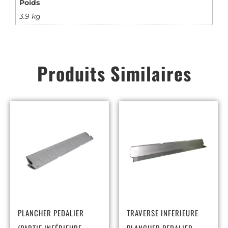
Poids
3.9 kg
Produits Similaires
PLANCHER PEDALIER
TRAVERSE INFERIEURE
(PARTIE INFÉRIEURE
PLANCHER PEDALIER