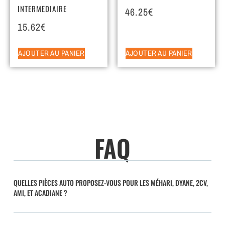
INTERMEDIAIRE
46.25
€
15.62
€
AJOUTER AU PANIER
AJOUTER AU PANIER
FAQ
QUELLES PIÈCES AUTO PROPOSEZ-VOUS POUR LES MÉHARI, DYANE, 2CV,
AMI, ET ACADIANE ?