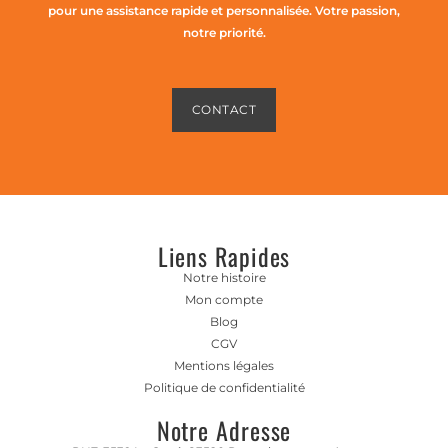
pour une assistance rapide et personnalisée. Votre passion,
notre priorité.
CONTACT
Liens Rapides
Notre histoire
Mon compte
Blog
CGV
Mentions légales
Politique de confidentialité
Notre Adresse