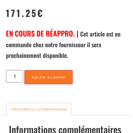
171.25
€
EN COURS DE RÉAPPRO.
|
Cet article est en
commande chez notre fournisseur il sera
prochainement disponible.
Ajouter au panier
Informations complémentaires
Informations complémentaires