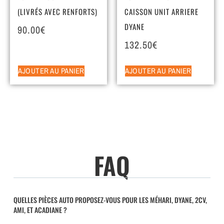
(LIVRÉS AVEC RENFORTS)
CAISSON UNIT ARRIERE
DYANE
90.00
€
132.50
€
AJOUTER AU PANIER
AJOUTER AU PANIER
FAQ
QUELLES PIÈCES AUTO PROPOSEZ-VOUS POUR LES MÉHARI, DYANE, 2CV,
AMI, ET ACADIANE ?