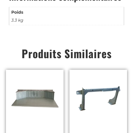
Poids
3.3 kg
Produits Similaires