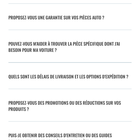
PROPOSEZ-VOUS UNE GARANTIE SUR VOS PIÈCES AUTO ?
POUVEZ-VOUS M'AIDER À TROUVER LA PIÈCE SPÉCIFIQUE DONT J'AI
BESOIN POUR MA VOITURE ?
QUELS SONT LES DÉLAIS DE LIVRAISON ET LES OPTIONS D'EXPÉDITION ?
PROPOSEZ-VOUS DES PROMOTIONS OU DES RÉDUCTIONS SUR VOS
PRODUITS ?
PUIS-JE OBTENIR DES CONSEILS D'ENTRETIEN OU DES GUIDES