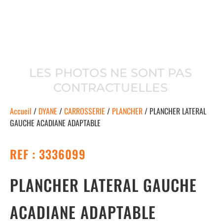
LES PHOTOS NE SONT PAS
CONTRACTUELLES
Accueil
/
DYANE
/
CARROSSERIE
/
PLANCHER
/ PLANCHER LATERAL
GAUCHE ACADIANE ADAPTABLE
REF : 3336099
PLANCHER LATERAL GAUCHE
ACADIANE ADAPTABLE