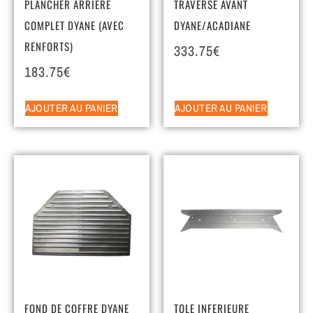
PLANCHER ARRIERE
TRAVERSE AVANT
COMPLET DYANE (AVEC
DYANE/ACADIANE
RENFORTS)
333.75
€
183.75
€
AJOUTER AU PANIER
AJOUTER AU PANIER
FOND DE COFFRE DYANE
TOLE INFERIEURE