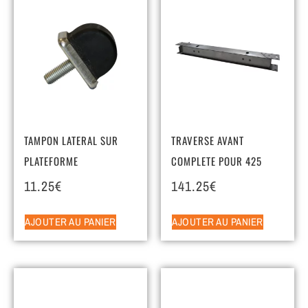
TAMPON LATERAL SUR
TRAVERSE AVANT
PLATEFORME
COMPLETE POUR 425
11.25
€
141.25
€
AJOUTER AU PANIER
AJOUTER AU PANIER