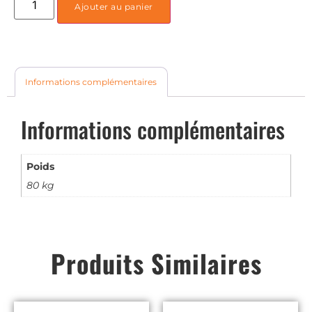
Ajouter au panier
Informations complémentaires
Informations complémentaires
Poids
80 kg
Produits Similaires