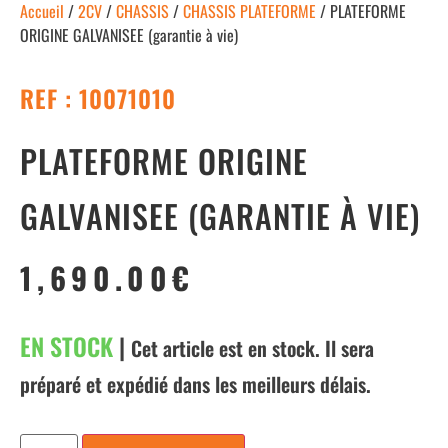
Accueil
/
2CV
/
CHASSIS
/
CHASSIS PLATEFORME
/ PLATEFORME
ORIGINE GALVANISEE (garantie à vie)
REF : 10071010
PLATEFORME ORIGINE
GALVANISEE (GARANTIE À VIE)
1,690.00
€
EN STOCK
|
Cet article est en stock. Il sera
préparé et expédié dans les meilleurs délais.