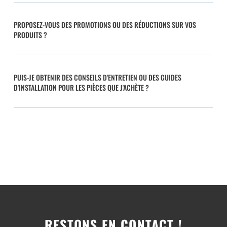
PROPOSEZ-VOUS DES PROMOTIONS OU DES RÉDUCTIONS SUR VOS
PRODUITS ?
PUIS-JE OBTENIR DES CONSEILS D'ENTRETIEN OU DES GUIDES
D'INSTALLATION POUR LES PIÈCES QUE J'ACHÈTE ?
RESTONS EN CONTACT !