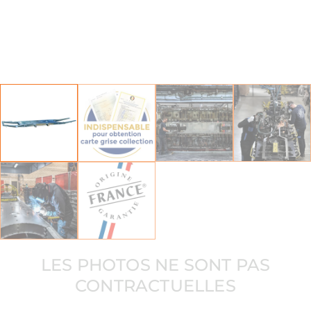
LES PHOTOS NE SONT PAS
CONTRACTUELLES