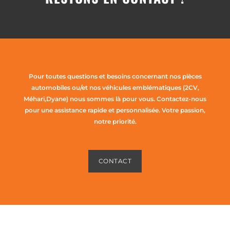
Pour toutes questions et besoins concernant nos pièces
automobiles ou/et nos véhicules emblématiques (2CV,
Méhari,Dyane) nous sommes là pour vous. Contactez-nous
pour une assistance rapide et personnalisée. Votre passion,
notre priorité.
CONTACT