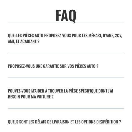
FAQ
QUELLES PIÈCES AUTO PROPOSEZ-VOUS POUR LES MÉHARI, DYANE, 2CV,
AMI, ET ACADIANE ?
PROPOSEZ-VOUS UNE GARANTIE SUR VOS PIÈCES AUTO ?
POUVEZ-VOUS M'AIDER À TROUVER LA PIÈCE SPÉCIFIQUE DONT J'AI
BESOIN POUR MA VOITURE ?
QUELS SONT LES DÉLAIS DE LIVRAISON ET LES OPTIONS D'EXPÉDITION ?