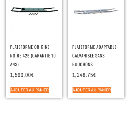
PLATEFORME ORIGINE
PLATEFORME ADAPTABLE
NOIRE 425 (GARANTIE 10
GALVANISEE SANS
ANS)
BOUCHONS
1,590.00
€
1,248.75
€
AJOUTER AU PANIER
AJOUTER AU PANIER