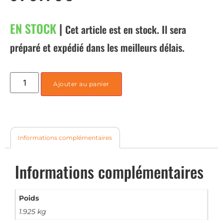
EN STOCK
|
Cet article est en stock. Il sera
préparé et expédié dans les meilleurs délais.
Ajouter au panier
Informations complémentaires
Informations complémentaires
Poids
1.925 kg