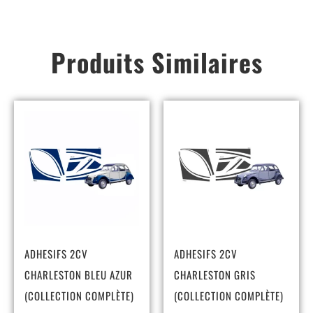
Produits Similaires
ADHESIFS 2CV
ADHESIFS 2CV
CHARLESTON BLEU AZUR
CHARLESTON GRIS
(COLLECTION COMPLÈTE)
(COLLECTION COMPLÈTE)