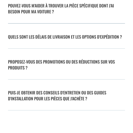
POUVEZ-VOUS M'AIDER À TROUVER LA PIÈCE SPÉCIFIQUE DONT J'AI
BESOIN POUR MA VOITURE ?
QUELS SONT LES DÉLAIS DE LIVRAISON ET LES OPTIONS D'EXPÉDITION ?
PROPOSEZ-VOUS DES PROMOTIONS OU DES RÉDUCTIONS SUR VOS
PRODUITS ?
PUIS-JE OBTENIR DES CONSEILS D'ENTRETIEN OU DES GUIDES
D'INSTALLATION POUR LES PIÈCES QUE J'ACHÈTE ?