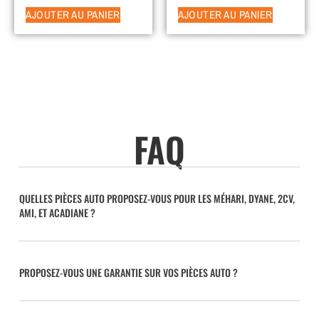
AJOUTER AU PANIER
AJOUTER AU PANIER
FAQ
QUELLES PIÈCES AUTO PROPOSEZ-VOUS POUR LES MÉHARI, DYANE, 2CV,
AMI, ET ACADIANE ?
PROPOSEZ-VOUS UNE GARANTIE SUR VOS PIÈCES AUTO ?