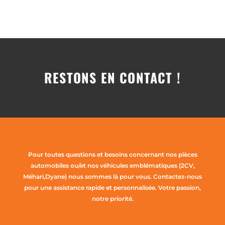
RESTONS EN CONTACT !
Pour toutes questions et besoins concernant nos pièces
automobiles ou/et nos véhicules emblématiques (2CV,
Méhari,Dyane) nous sommes là pour vous. Contactez-nous
pour une assistance rapide et personnalisée. Votre passion,
notre priorité.