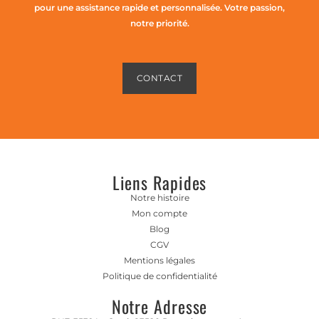
pour une assistance rapide et personnalisée. Votre passion,
notre priorité.
CONTACT
Liens Rapides
Notre histoire
Mon compte
Blog
CGV
Mentions légales
Politique de confidentialité
Notre Adresse