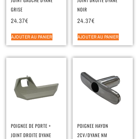
GRISE
NOIR
24.37
€
24.37
€
AJOUTER AU PANIER
AJOUTER AU PANIER
POIGNEE DE PORTE +
POIGNEE HAYON
JOINT DROITE DYANE
2CV/DYANE NM