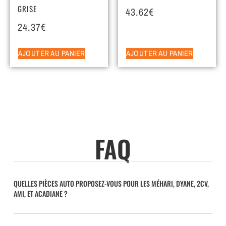
GRISE
43.62
€
24.37
€
AJOUTER AU PANIER
AJOUTER AU PANIER
FAQ
QUELLES PIÈCES AUTO PROPOSEZ-VOUS POUR LES MÉHARI, DYANE, 2CV,
AMI, ET ACADIANE ?