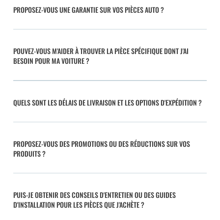
PROPOSEZ-VOUS UNE GARANTIE SUR VOS PIÈCES AUTO ?
POUVEZ-VOUS M'AIDER À TROUVER LA PIÈCE SPÉCIFIQUE DONT J'AI
BESOIN POUR MA VOITURE ?
QUELS SONT LES DÉLAIS DE LIVRAISON ET LES OPTIONS D'EXPÉDITION ?
PROPOSEZ-VOUS DES PROMOTIONS OU DES RÉDUCTIONS SUR VOS
PRODUITS ?
PUIS-JE OBTENIR DES CONSEILS D'ENTRETIEN OU DES GUIDES
D'INSTALLATION POUR LES PIÈCES QUE J'ACHÈTE ?