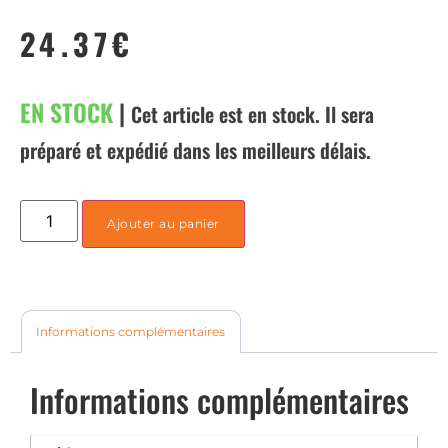
24.37
€
EN STOCK
|
Cet article est en stock. Il sera
préparé et expédié dans les meilleurs délais.
Ajouter au panier
Informations complémentaires
Informations complémentaires