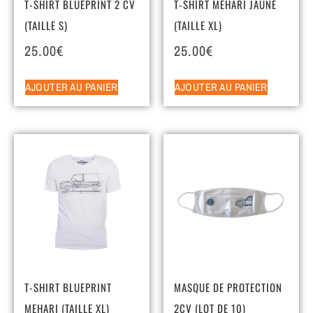
T-SHIRT BLUEPRINT 2 CV
T-SHIRT MEHARI JAUNE
(TAILLE S)
(TAILLE XL)
25.00
€
25.00
€
AJOUTER AU PANIER
AJOUTER AU PANIER
T-SHIRT BLUEPRINT
MASQUE DE PROTECTION
MEHARI (TAILLE XL)
2CV (LOT DE 10)