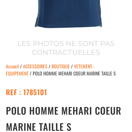
LES PHOTOS NE SONT PAS
CONTRACTUELLES
Accueil
/
ACCESSOIRES
/
BOUTIQUE
/
VETEMENT -
EQUIPEMENT
/ POLO HOMME MEHARI COEUR MARINE TAILLE S
REF : 1785101
POLO HOMME MEHARI COEUR
MARINE TAILLE S