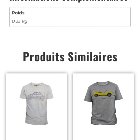
Poids
0.23 kg
Produits Similaires