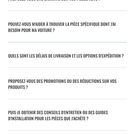
POUVEZ-VOUS M'AIDER À TROUVER LA PIÈCE SPÉCIFIQUE DONT J'AI
BESOIN POUR MA VOITURE ?
QUELS SONT LES DÉLAIS DE LIVRAISON ET LES OPTIONS D'EXPÉDITION ?
PROPOSEZ-VOUS DES PROMOTIONS OU DES RÉDUCTIONS SUR VOS
PRODUITS ?
PUIS-JE OBTENIR DES CONSEILS D'ENTRETIEN OU DES GUIDES
D'INSTALLATION POUR LES PIÈCES QUE J'ACHÈTE ?