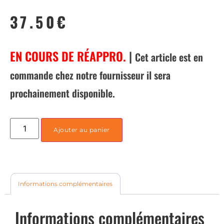
37.50
€
EN COURS DE RÉAPPRO.
|
Cet article est en
commande chez notre fournisseur il sera
prochainement disponible.
Ajouter au panier
Informations complémentaires
Informations complémentaires