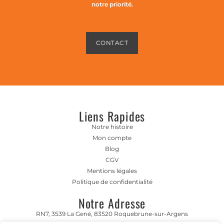
notre priorité.
CONTACT
Liens Rapides
Notre histoire
Mon compte
Blog
CGV
Mentions légales
Politique de confidentialité
Notre Adresse
RN7, 3539 La Gené, 83520 Roquebrune-sur-Argens