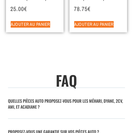
25.00
€
78.75
€
AJOUTER AU PANIER
AJOUTER AU PANIER
FAQ
QUELLES PIÈCES AUTO PROPOSEZ-VOUS POUR LES MÉHARI, DYANE, 2CV,
AMI, ET ACADIANE ?
PROPOSEZ-VOUS UNE GARANTIE SUR VOS PIÈCES AUTO ?