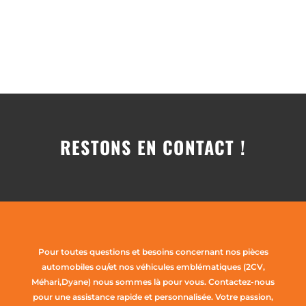
RESTONS EN CONTACT !
Pour toutes questions et besoins concernant nos pièces
automobiles ou/et nos véhicules emblématiques (2CV,
Méhari,Dyane) nous sommes là pour vous. Contactez-nous
pour une assistance rapide et personnalisée. Votre passion,