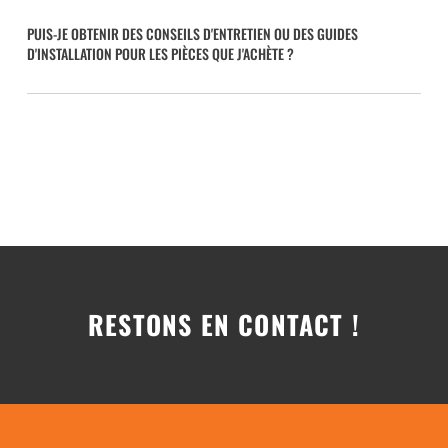
PUIS-JE OBTENIR DES CONSEILS D'ENTRETIEN OU DES GUIDES
D'INSTALLATION POUR LES PIÈCES QUE J'ACHÈTE ?
RESTONS EN CONTACT !