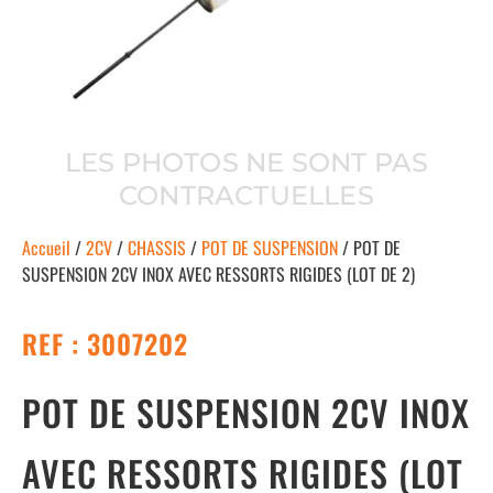
LES PHOTOS NE SONT PAS
CONTRACTUELLES
Accueil
/
2CV
/
CHASSIS
/
POT DE SUSPENSION
/ POT DE
SUSPENSION 2CV INOX AVEC RESSORTS RIGIDES (LOT DE 2)
REF : 3007202
POT DE SUSPENSION 2CV INOX
AVEC RESSORTS RIGIDES (LOT