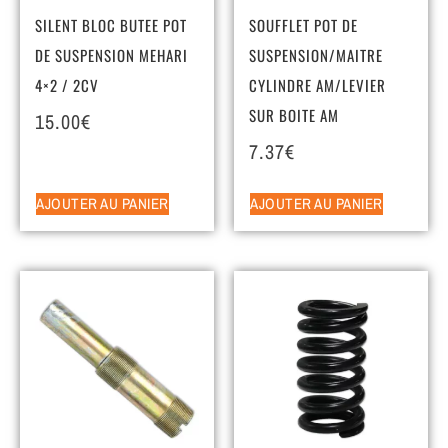
SILENT BLOC BUTEE POT
SOUFFLET POT DE
DE SUSPENSION MEHARI
SUSPENSION/MAITRE
4×2 / 2CV
CYLINDRE AM/LEVIER
SUR BOITE AM
15.00
€
7.37
€
AJOUTER AU PANIER
AJOUTER AU PANIER