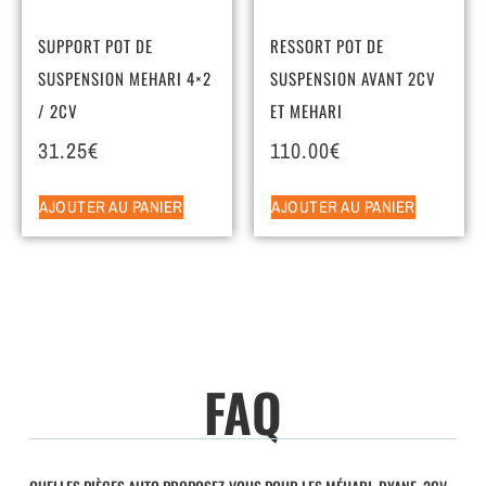
SUPPORT POT DE
RESSORT POT DE
SUSPENSION MEHARI 4×2
SUSPENSION AVANT 2CV
/ 2CV
ET MEHARI
31.25
€
110.00
€
AJOUTER AU PANIER
AJOUTER AU PANIER
FAQ