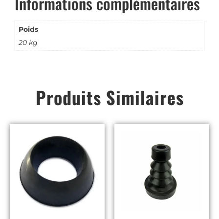
Informations complémentaires
Poids
20 kg
Produits Similaires