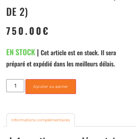
DE 2)
750.00
€
EN STOCK
|
Cet article est en stock. Il sera
préparé et expédié dans les meilleurs délais.
Ajouter au panier
Informations complémentaires