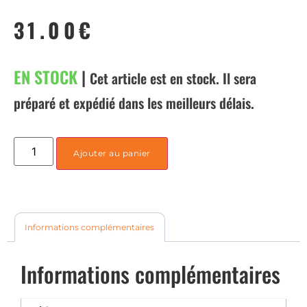
31.00
€
EN STOCK
|
Cet article est en stock. Il sera
préparé et expédié dans les meilleurs délais.
Ajouter au panier
Informations complémentaires
Informations complémentaires