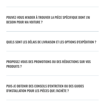
POUVEZ-VOUS M'AIDER À TROUVER LA PIÈCE SPÉCIFIQUE DONT J'AI
BESOIN POUR MA VOITURE ?
QUELS SONT LES DÉLAIS DE LIVRAISON ET LES OPTIONS D'EXPÉDITION ?
PROPOSEZ-VOUS DES PROMOTIONS OU DES RÉDUCTIONS SUR VOS
PRODUITS ?
PUIS-JE OBTENIR DES CONSEILS D'ENTRETIEN OU DES GUIDES
D'INSTALLATION POUR LES PIÈCES QUE J'ACHÈTE ?