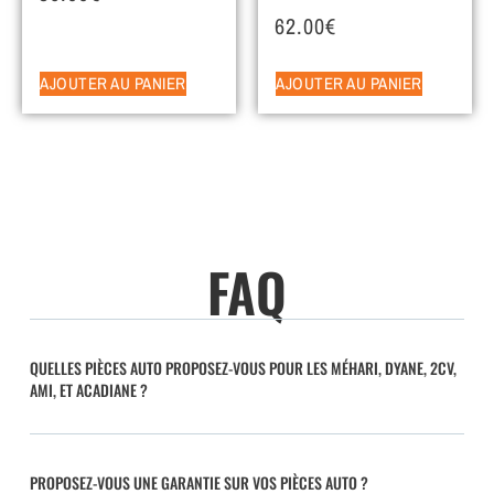
62.00
€
AJOUTER AU PANIER
AJOUTER AU PANIER
FAQ
QUELLES PIÈCES AUTO PROPOSEZ-VOUS POUR LES MÉHARI, DYANE, 2CV,
AMI, ET ACADIANE ?
PROPOSEZ-VOUS UNE GARANTIE SUR VOS PIÈCES AUTO ?