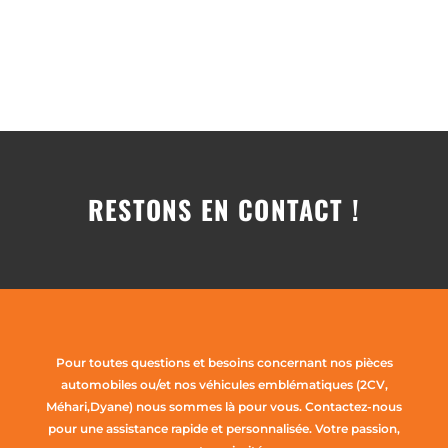
RESTONS EN CONTACT !
Pour toutes questions et besoins concernant nos pièces
automobiles ou/et nos véhicules emblématiques (2CV,
Méhari,Dyane) nous sommes là pour vous. Contactez-nous
pour une assistance rapide et personnalisée. Votre passion,