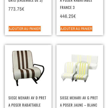
FRANCE 3
773.75
€
446.25
€
AJOUTER AU PANIER
AJOUTER AU PANIER
SIEGE MEHARI AV D PRET
SIEGE MEHARI AV G PRET
A POSER RABATTABLE
A POSER JAUNE – BLANC