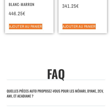
BLANC-MARRON
341.25
€
446.25
€
AJOUTER AU PANIER
AJOUTER AU PANIER
FAQ
QUELLES PIÈCES AUTO PROPOSEZ-VOUS POUR LES MÉHARI, DYANE, 2CV,
AMI, ET ACADIANE ?