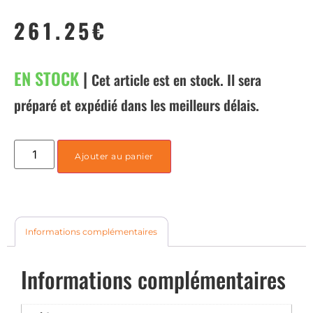
261.25
€
EN STOCK
|
Cet article est en stock. Il sera
préparé et expédié dans les meilleurs délais.
Ajouter au panier
Informations complémentaires
Informations complémentaires