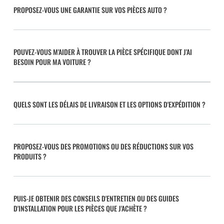
PROPOSEZ-VOUS UNE GARANTIE SUR VOS PIÈCES AUTO ?
POUVEZ-VOUS M'AIDER À TROUVER LA PIÈCE SPÉCIFIQUE DONT J'AI
BESOIN POUR MA VOITURE ?
QUELS SONT LES DÉLAIS DE LIVRAISON ET LES OPTIONS D'EXPÉDITION ?
PROPOSEZ-VOUS DES PROMOTIONS OU DES RÉDUCTIONS SUR VOS
PRODUITS ?
PUIS-JE OBTENIR DES CONSEILS D'ENTRETIEN OU DES GUIDES
D'INSTALLATION POUR LES PIÈCES QUE J'ACHÈTE ?