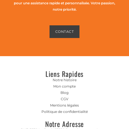
pour une assistance rapide et personnalisée. Votre passion,
notre priorité.
CONTACT
Liens Rapides
Notre histoire
Mon compte
Blog
CGV
Mentions légales
Politique de confidentialité
Notre Adresse