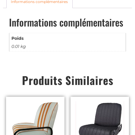
Informations complémentaires
Informations complémentaires
Poids
0.01 kg
Produits Similaires