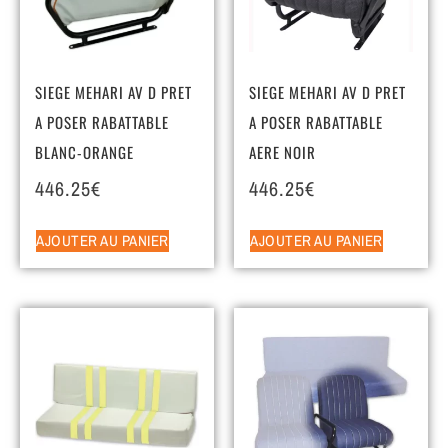
SIEGE MEHARI AV D PRET
SIEGE MEHARI AV D PRET
A POSER RABATTABLE
A POSER RABATTABLE
BLANC-ORANGE
AERE NOIR
446.25
€
446.25
€
AJOUTER AU PANIER
AJOUTER AU PANIER