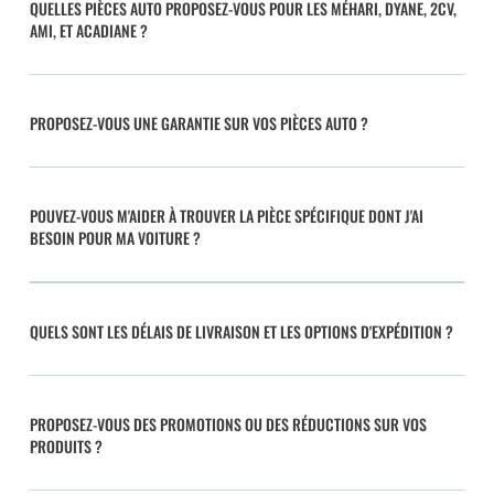
QUELLES PIÈCES AUTO PROPOSEZ-VOUS POUR LES MÉHARI, DYANE, 2CV,
AMI, ET ACADIANE ?
PROPOSEZ-VOUS UNE GARANTIE SUR VOS PIÈCES AUTO ?
POUVEZ-VOUS M'AIDER À TROUVER LA PIÈCE SPÉCIFIQUE DONT J'AI
BESOIN POUR MA VOITURE ?
QUELS SONT LES DÉLAIS DE LIVRAISON ET LES OPTIONS D'EXPÉDITION ?
PROPOSEZ-VOUS DES PROMOTIONS OU DES RÉDUCTIONS SUR VOS
PRODUITS ?