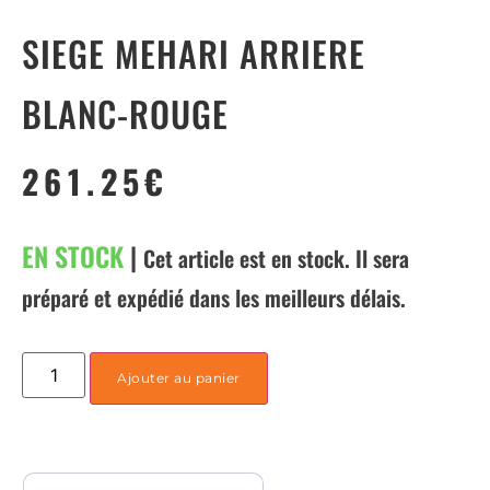
SIEGE MEHARI ARRIERE
BLANC-ROUGE
261.25
€
EN STOCK
|
Cet article est en stock. Il sera
préparé et expédié dans les meilleurs délais.
Ajouter au panier