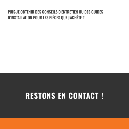
PUIS-JE OBTENIR DES CONSEILS D'ENTRETIEN OU DES GUIDES
D'INSTALLATION POUR LES PIÈCES QUE J'ACHÈTE ?
RESTONS EN CONTACT !