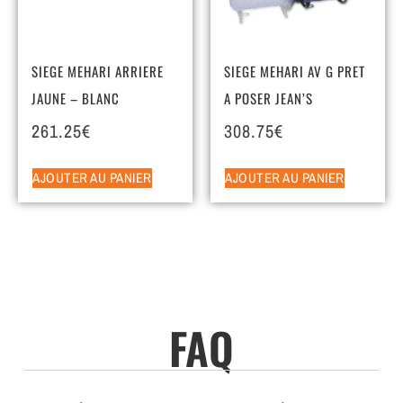
SIEGE MEHARI ARRIERE
SIEGE MEHARI AV G PRET
JAUNE – BLANC
A POSER JEAN’S
261.25
€
308.75
€
AJOUTER AU PANIER
AJOUTER AU PANIER
FAQ