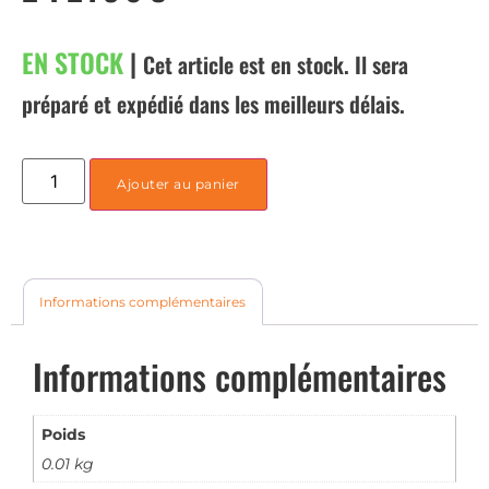
EN STOCK
|
Cet article est en stock. Il sera
préparé et expédié dans les meilleurs délais.
Ajouter au panier
Informations complémentaires
Informations complémentaires
Poids
0.01 kg