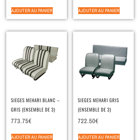
AJOUTER AU PANIER
AJOUTER AU PANIER
SIEGES MEHARI BLANC –
SIEGES MEHARI GRIS
GRIS (ENSEMBLE DE 3)
(ENSEMBLE DE 3)
773.75
€
722.50
€
AJOUTER AU PANIER
AJOUTER AU PANIER