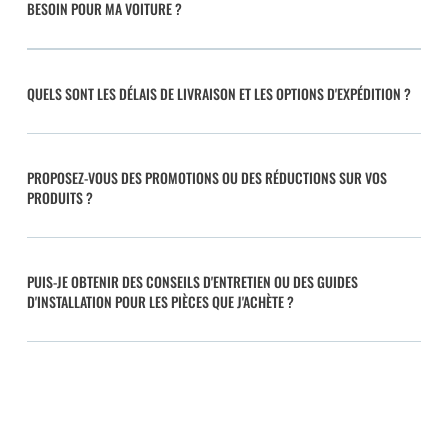
BESOIN POUR MA VOITURE ?
QUELS SONT LES DÉLAIS DE LIVRAISON ET LES OPTIONS D'EXPÉDITION ?
PROPOSEZ-VOUS DES PROMOTIONS OU DES RÉDUCTIONS SUR VOS
PRODUITS ?
PUIS-JE OBTENIR DES CONSEILS D'ENTRETIEN OU DES GUIDES
D'INSTALLATION POUR LES PIÈCES QUE J'ACHÈTE ?