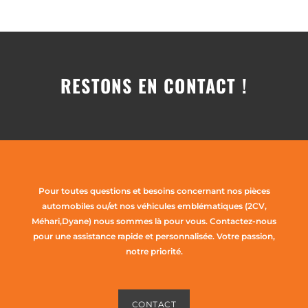
RESTONS EN CONTACT !
Pour toutes questions et besoins concernant nos pièces
automobiles ou/et nos véhicules emblématiques (2CV,
Méhari,Dyane) nous sommes là pour vous. Contactez-nous
pour une assistance rapide et personnalisée. Votre passion,
notre priorité.
CONTACT