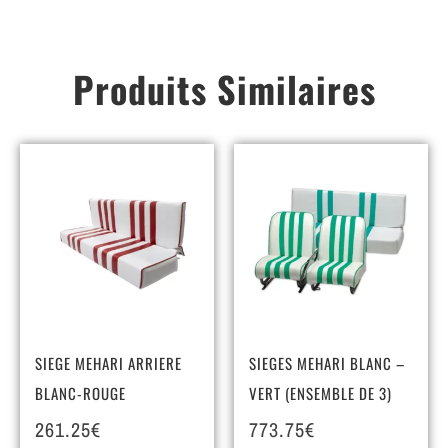
Produits Similaires
SIEGE MEHARI ARRIERE
SIEGES MEHARI BLANC –
BLANC-ROUGE
VERT (ENSEMBLE DE 3)
261.25
€
773.75
€