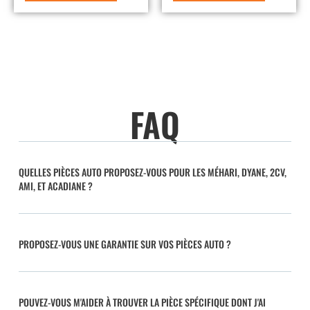
FAQ
QUELLES PIÈCES AUTO PROPOSEZ-VOUS POUR LES MÉHARI, DYANE, 2CV,
AMI, ET ACADIANE ?
PROPOSEZ-VOUS UNE GARANTIE SUR VOS PIÈCES AUTO ?
POUVEZ-VOUS M'AIDER À TROUVER LA PIÈCE SPÉCIFIQUE DONT J'AI