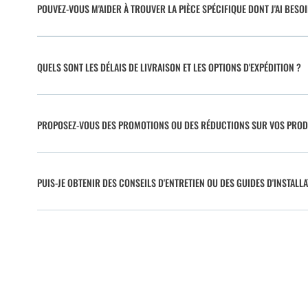
POUVEZ-VOUS M'AIDER À TROUVER LA PIÈCE SPÉCIFIQUE DONT J'AI BESO
QUELS SONT LES DÉLAIS DE LIVRAISON ET LES OPTIONS D'EXPÉDITION ?
PROPOSEZ-VOUS DES PROMOTIONS OU DES RÉDUCTIONS SUR VOS PROD
PUIS-JE OBTENIR DES CONSEILS D'ENTRETIEN OU DES GUIDES D'INSTALLA