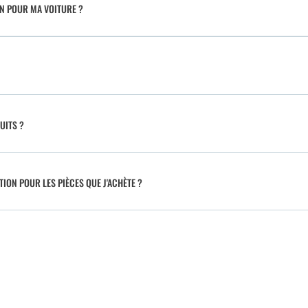
IN POUR MA VOITURE ?
UITS ?
TION POUR LES PIÈCES QUE J'ACHÈTE ?