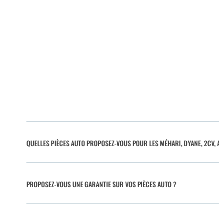
QUELLES PIÈCES AUTO PROPOSEZ-VOUS POUR LES MÉHARI, DYANE, 2CV, A
PROPOSEZ-VOUS UNE GARANTIE SUR VOS PIÈCES AUTO ?