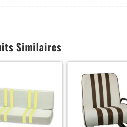
its Similaires