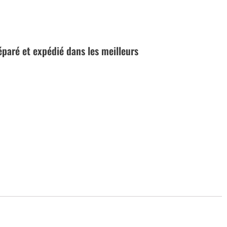
réparé et expédié dans les meilleurs