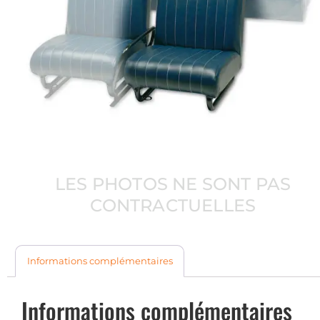
LES PHOTOS NE SONT PAS
CONTRACTUELLES
Informations complémentaires
Informations complémentaires