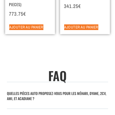
PIECES)
341.25
€
773.75
€
AJOUTER AU PANIER
AJOUTER AU PANIER
FAQ
QUELLES PIÈCES AUTO PROPOSEZ-VOUS POUR LES MÉHARI, DYANE, 2CV,
AMI, ET ACADIANE ?