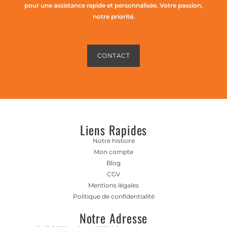
pour une assistance rapide et personnalisée. Votre passion,
notre priorité.
CONTACT
Liens Rapides
Notre histoire
Mon compte
Blog
CGV
Mentions légales
Politique de confidentialité
Notre Adresse