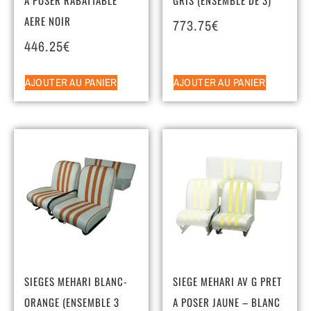
AERE NOIR
773.75
€
446.25
€
AJOUTER AU PANIER
AJOUTER AU PANIER
SIEGES MEHARI BLANC-
SIEGE MEHARI AV G PRET
ORANGE (ENSEMBLE 3
A POSER JAUNE – BLANC