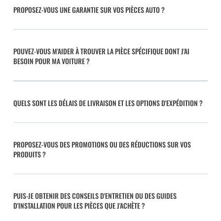
PROPOSEZ-VOUS UNE GARANTIE SUR VOS PIÈCES AUTO ?
POUVEZ-VOUS M'AIDER À TROUVER LA PIÈCE SPÉCIFIQUE DONT J'AI
BESOIN POUR MA VOITURE ?
QUELS SONT LES DÉLAIS DE LIVRAISON ET LES OPTIONS D'EXPÉDITION ?
PROPOSEZ-VOUS DES PROMOTIONS OU DES RÉDUCTIONS SUR VOS
PRODUITS ?
PUIS-JE OBTENIR DES CONSEILS D'ENTRETIEN OU DES GUIDES
D'INSTALLATION POUR LES PIÈCES QUE J'ACHÈTE ?