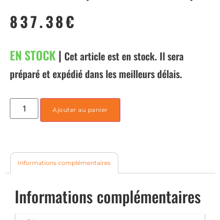
837.38
€
EN STOCK
|
Cet article est en stock. Il sera
préparé et expédié dans les meilleurs délais.
Ajouter au panier
Informations complémentaires
Informations complémentaires