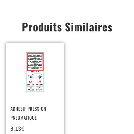
Produits Similaires
ADHESIF PRESSION
PNEUMATIQUE
6.13
€