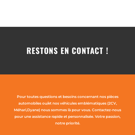
RESTONS EN CONTACT !
Pour toutes questions et besoins concernant nos pièces
automobiles ou/et nos véhicules emblématiques (2CV,
Méhari,Dyane) nous sommes là pour vous. Contactez-nous
pour une assistance rapide et personnalisée. Votre passion,
notre priorité.