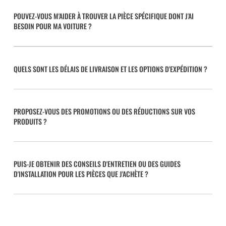
POUVEZ-VOUS M'AIDER À TROUVER LA PIÈCE SPÉCIFIQUE DONT J'AI
BESOIN POUR MA VOITURE ?
QUELS SONT LES DÉLAIS DE LIVRAISON ET LES OPTIONS D'EXPÉDITION ?
PROPOSEZ-VOUS DES PROMOTIONS OU DES RÉDUCTIONS SUR VOS
PRODUITS ?
PUIS-JE OBTENIR DES CONSEILS D'ENTRETIEN OU DES GUIDES
D'INSTALLATION POUR LES PIÈCES QUE J'ACHÈTE ?