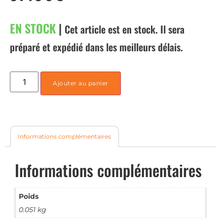
EN STOCK
|
Cet article est en stock. Il sera
préparé et expédié dans les meilleurs délais.
Ajouter au panier
Informations complémentaires
Informations complémentaires
Poids
0.051 kg