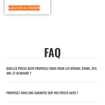
AJOUTER AU PANIER
FAQ
QUELLES PIÈCES AUTO PROPOSEZ-VOUS POUR LES MÉHARI, DYANE, 2CV,
AMI, ET ACADIANE ?
PROPOSEZ-VOUS UNE GARANTIE SUR VOS PIÈCES AUTO ?