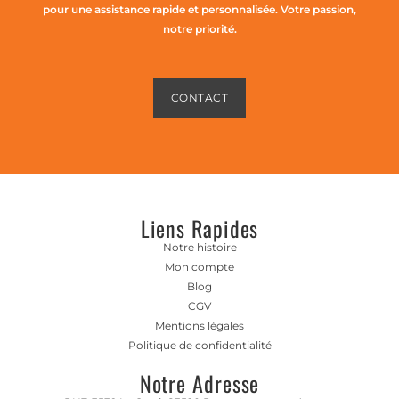
pour une assistance rapide et personnalisée. Votre passion,
notre priorité.
CONTACT
Liens Rapides
Notre histoire
Mon compte
Blog
CGV
Mentions légales
Politique de confidentialité
Notre Adresse