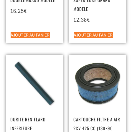
MODELE
16.25
€
12.38
€
AJOUTER AU PANIER
AJOUTER AU PANIER
DURITE RENIFLARD
CARTOUCHE FILTRE A AIR
INFERIEURE
2CV 425 CC (130×90