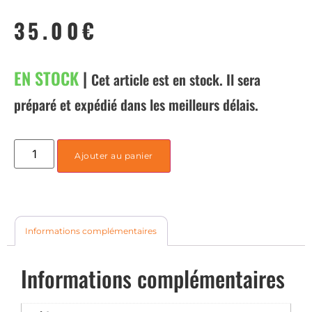
35.00
€
EN STOCK
|
Cet article est en stock. Il sera
préparé et expédié dans les meilleurs délais.
Ajouter au panier
Informations complémentaires
Informations complémentaires