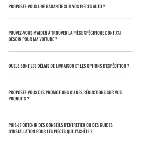
PROPOSEZ-VOUS UNE GARANTIE SUR VOS PIÈCES AUTO ?
POUVEZ-VOUS M'AIDER À TROUVER LA PIÈCE SPÉCIFIQUE DONT J'AI
BESOIN POUR MA VOITURE ?
QUELS SONT LES DÉLAIS DE LIVRAISON ET LES OPTIONS D'EXPÉDITION ?
PROPOSEZ-VOUS DES PROMOTIONS OU DES RÉDUCTIONS SUR VOS
PRODUITS ?
PUIS-JE OBTENIR DES CONSEILS D'ENTRETIEN OU DES GUIDES
D'INSTALLATION POUR LES PIÈCES QUE J'ACHÈTE ?