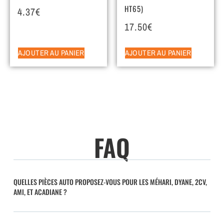
HT65)
4.37
€
17.50
€
AJOUTER AU PANIER
AJOUTER AU PANIER
FAQ
QUELLES PIÈCES AUTO PROPOSEZ-VOUS POUR LES MÉHARI, DYANE, 2CV,
AMI, ET ACADIANE ?