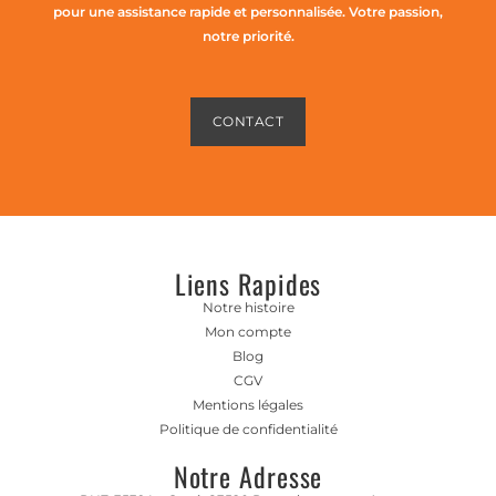
pour une assistance rapide et personnalisée. Votre passion,
notre priorité.
CONTACT
Liens Rapides
Notre histoire
Mon compte
Blog
CGV
Mentions légales
Politique de confidentialité
Notre Adresse