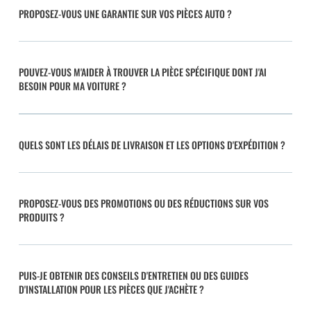
PROPOSEZ-VOUS UNE GARANTIE SUR VOS PIÈCES AUTO ?
POUVEZ-VOUS M'AIDER À TROUVER LA PIÈCE SPÉCIFIQUE DONT J'AI
BESOIN POUR MA VOITURE ?
QUELS SONT LES DÉLAIS DE LIVRAISON ET LES OPTIONS D'EXPÉDITION ?
PROPOSEZ-VOUS DES PROMOTIONS OU DES RÉDUCTIONS SUR VOS
PRODUITS ?
PUIS-JE OBTENIR DES CONSEILS D'ENTRETIEN OU DES GUIDES
D'INSTALLATION POUR LES PIÈCES QUE J'ACHÈTE ?