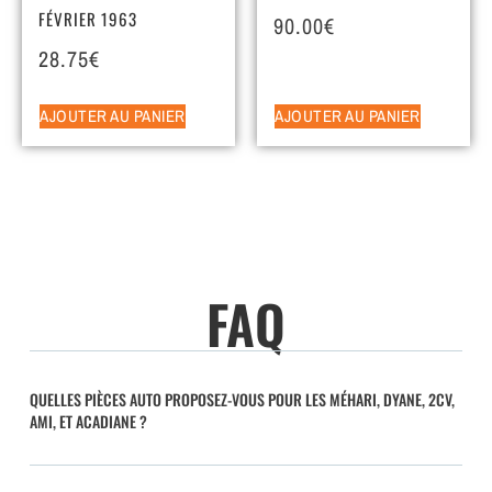
FÉVRIER 1963
90.00
€
28.75
€
AJOUTER AU PANIER
AJOUTER AU PANIER
FAQ
QUELLES PIÈCES AUTO PROPOSEZ-VOUS POUR LES MÉHARI, DYANE, 2CV,
AMI, ET ACADIANE ?