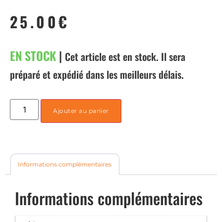
25.00
€
EN STOCK
|
Cet article est en stock. Il sera
préparé et expédié dans les meilleurs délais.
Ajouter au panier
Informations complémentaires
Informations complémentaires