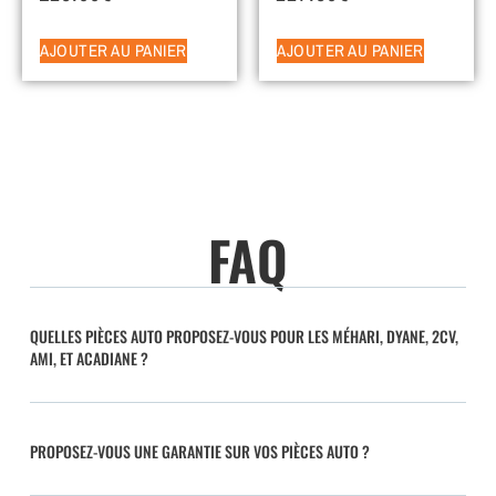
AJOUTER AU PANIER
AJOUTER AU PANIER
FAQ
QUELLES PIÈCES AUTO PROPOSEZ-VOUS POUR LES MÉHARI, DYANE, 2CV,
AMI, ET ACADIANE ?
PROPOSEZ-VOUS UNE GARANTIE SUR VOS PIÈCES AUTO ?