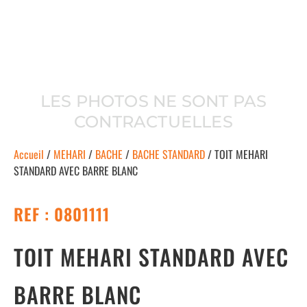
LES PHOTOS NE SONT PAS
CONTRACTUELLES
Accueil
/
MEHARI
/
BACHE
/
BACHE STANDARD
/ TOIT MEHARI
STANDARD AVEC BARRE BLANC
REF : 0801111
TOIT MEHARI STANDARD AVEC
BARRE BLANC