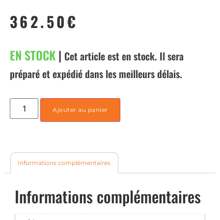
362.50
€
EN STOCK
|
Cet article est en stock. Il sera
préparé et expédié dans les meilleurs délais.
Ajouter au panier
Informations complémentaires
Informations complémentaires