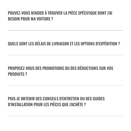
POUVEZ-VOUS M'AIDER À TROUVER LA PIÈCE SPÉCIFIQUE DONT J'AI
BESOIN POUR MA VOITURE ?
QUELS SONT LES DÉLAIS DE LIVRAISON ET LES OPTIONS D'EXPÉDITION ?
PROPOSEZ-VOUS DES PROMOTIONS OU DES RÉDUCTIONS SUR VOS
PRODUITS ?
PUIS-JE OBTENIR DES CONSEILS D'ENTRETIEN OU DES GUIDES
D'INSTALLATION POUR LES PIÈCES QUE J'ACHÈTE ?