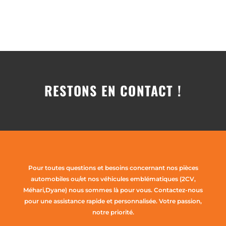
RESTONS EN CONTACT !
Pour toutes questions et besoins concernant nos pièces
automobiles ou/et nos véhicules emblématiques (2CV,
Méhari,Dyane) nous sommes là pour vous. Contactez-nous
pour une assistance rapide et personnalisée. Votre passion,
notre priorité.