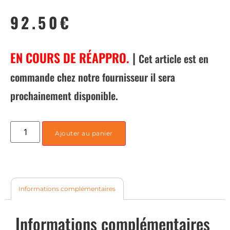
92.50
€
EN COURS DE RÉAPPRO.
|
Cet article est en
commande chez notre fournisseur il sera
prochainement disponible.
Ajouter au panier
Informations complémentaires
Informations complémentaires