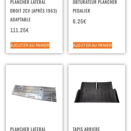
PLANCHER LATERAL
OBTURATEUR PLANCHER
DROIT 2CV (APRÈS 1963)
PEDALIER
ADAPTABLE
6.25
€
111.25
€
AJOUTER AU PANIER
AJOUTER AU PANIER
PLANCHER LATERAL
TAPIS ARRIERE