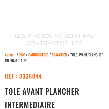
LES PHOTOS NE SONT PAS
CONTRACTUELLES
Accueil
/
2CV
/
CARROSSERIE
/
PLANCHER
/ TOLE AVANT PLANCHER
INTERMEDIAIRE
REF : 3336044
TOLE AVANT PLANCHER
INTERMEDIAIRE