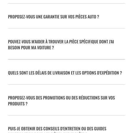
PROPOSEZ-VOUS UNE GARANTIE SUR VOS PIÈCES AUTO ?
POUVEZ-VOUS M'AIDER À TROUVER LA PIÈCE SPÉCIFIQUE DONT J'AI
BESOIN POUR MA VOITURE ?
QUELS SONT LES DÉLAIS DE LIVRAISON ET LES OPTIONS D'EXPÉDITION ?
PROPOSEZ-VOUS DES PROMOTIONS OU DES RÉDUCTIONS SUR VOS
PRODUITS ?
PUIS-JE OBTENIR DES CONSEILS D'ENTRETIEN OU DES GUIDES