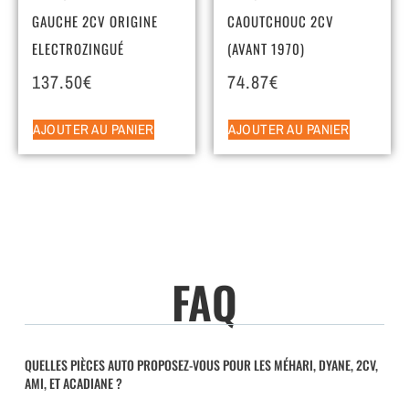
GAUCHE 2CV ORIGINE
CAOUTCHOUC 2CV
ELECTROZINGUÉ
(AVANT 1970)
137.50
€
74.87
€
AJOUTER AU PANIER
AJOUTER AU PANIER
FAQ
QUELLES PIÈCES AUTO PROPOSEZ-VOUS POUR LES MÉHARI, DYANE, 2CV,
AMI, ET ACADIANE ?