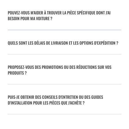
POUVEZ-VOUS M'AIDER À TROUVER LA PIÈCE SPÉCIFIQUE DONT J'AI
BESOIN POUR MA VOITURE ?
QUELS SONT LES DÉLAIS DE LIVRAISON ET LES OPTIONS D'EXPÉDITION ?
PROPOSEZ-VOUS DES PROMOTIONS OU DES RÉDUCTIONS SUR VOS
PRODUITS ?
PUIS-JE OBTENIR DES CONSEILS D'ENTRETIEN OU DES GUIDES
D'INSTALLATION POUR LES PIÈCES QUE J'ACHÈTE ?