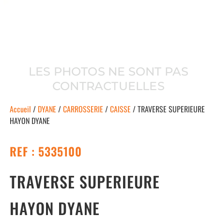
LES PHOTOS NE SONT PAS
CONTRACTUELLES
Accueil
/
DYANE
/
CARROSSERIE
/
CAISSE
/ TRAVERSE SUPERIEURE
HAYON DYANE
REF : 5335100
TRAVERSE SUPERIEURE
HAYON DYANE