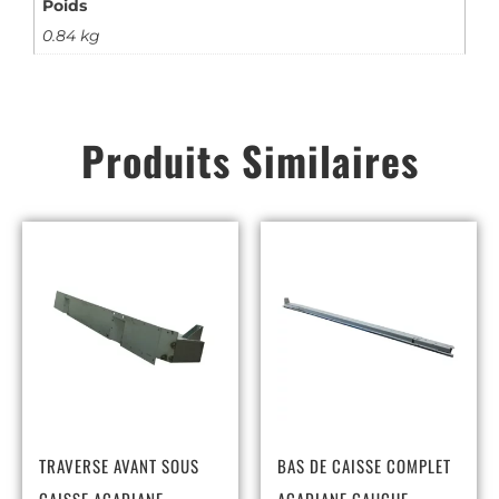
Poids
0.84 kg
Produits Similaires
TRAVERSE AVANT SOUS
BAS DE CAISSE COMPLET
CAISSE ACADIANE
ACADIANE GAUCHE