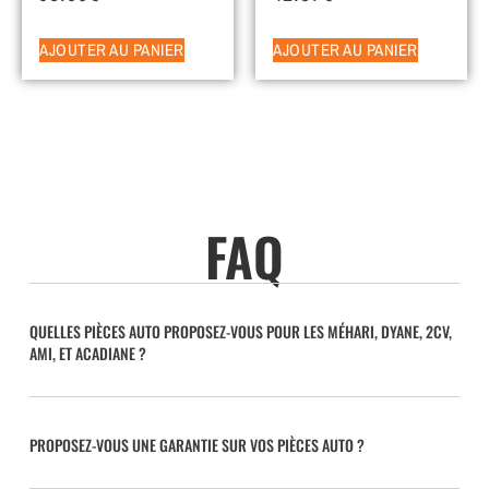
AJOUTER AU PANIER
AJOUTER AU PANIER
FAQ
QUELLES PIÈCES AUTO PROPOSEZ-VOUS POUR LES MÉHARI, DYANE, 2CV,
AMI, ET ACADIANE ?
PROPOSEZ-VOUS UNE GARANTIE SUR VOS PIÈCES AUTO ?