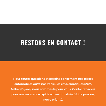
RESTONS EN CONTACT !
Pour toutes questions et besoins concernant nos pièces
automobiles ou/et nos véhicules emblématiques (2CV,
Méhari,Dyane) nous sommes là pour vous. Contactez-nous
pour une assistance rapide et personnalisée. Votre passion,
notre priorité.