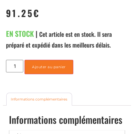
91.25
€
EN STOCK
|
Cet article est en stock. Il sera
préparé et expédié dans les meilleurs délais.
Ajouter au panier
Informations complémentaires
Informations complémentaires