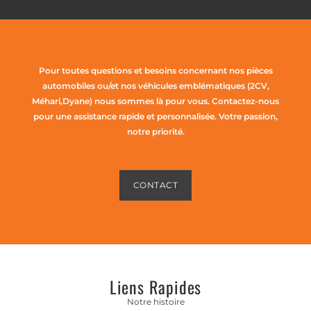
Pour toutes questions et besoins concernant nos pièces
automobiles ou/et nos véhicules emblématiques (2CV,
Méhari,Dyane) nous sommes là pour vous. Contactez-nous
pour une assistance rapide et personnalisée. Votre passion,
notre priorité.
CONTACT
Liens Rapides
Notre histoire