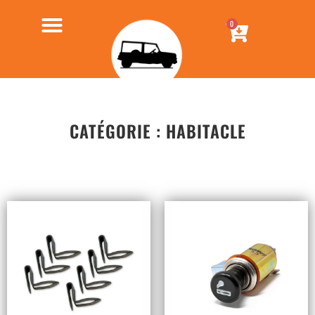
0
CATÉGORIE : HABITACLE