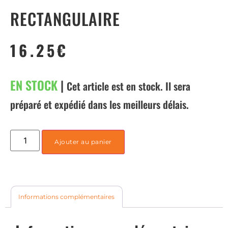
RECTANGULAIRE
16.25
€
EN STOCK
|
Cet article est en stock. Il sera
préparé et expédié dans les meilleurs délais.
Ajouter au panier
Informations complémentaires