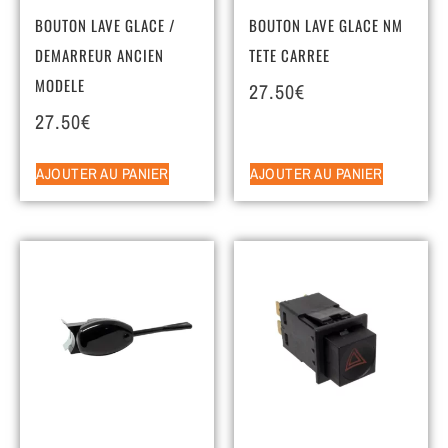
BOUTON LAVE GLACE /
BOUTON LAVE GLACE NM
DEMARREUR ANCIEN
TETE CARREE
MODELE
27.50
€
27.50
€
AJOUTER AU PANIER
AJOUTER AU PANIER