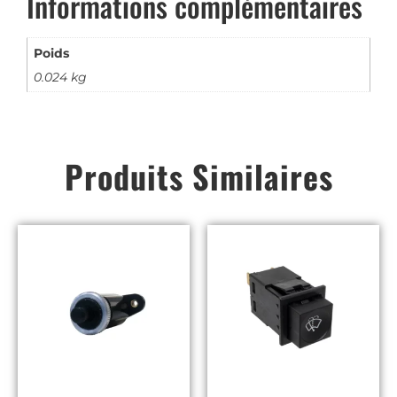
Informations complémentaires
Poids
0.024 kg
Produits Similaires