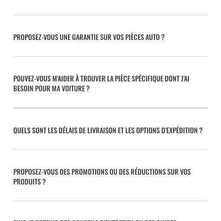
PROPOSEZ-VOUS UNE GARANTIE SUR VOS PIÈCES AUTO ?
POUVEZ-VOUS M'AIDER À TROUVER LA PIÈCE SPÉCIFIQUE DONT J'AI
BESOIN POUR MA VOITURE ?
QUELS SONT LES DÉLAIS DE LIVRAISON ET LES OPTIONS D'EXPÉDITION ?
PROPOSEZ-VOUS DES PROMOTIONS OU DES RÉDUCTIONS SUR VOS
PRODUITS ?