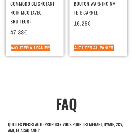
COMMODO CLIGNOTANT
BOUTON WARNING NM
NOIR MCC (AVEC
TETE CARREE
BRUITEUR)
16.25
€
47.38
€
AJOUTER AU PANIER
AJOUTER AU PANIER
FAQ
QUELLES PIÈCES AUTO PROPOSEZ-VOUS POUR LES MÉHARI, DYANE, 2CV,
AMI, ET ACADIANE ?