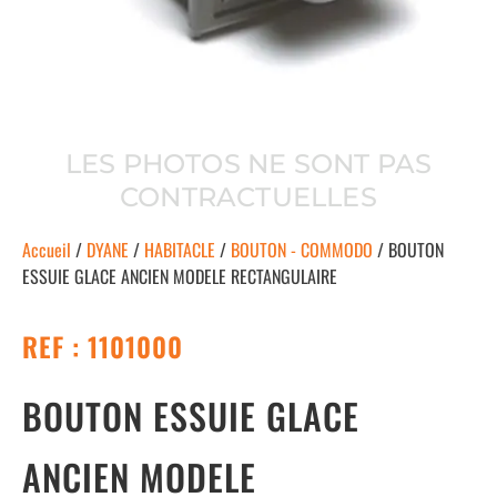
LES PHOTOS NE SONT PAS
CONTRACTUELLES
Accueil
/
DYANE
/
HABITACLE
/
BOUTON - COMMODO
/ BOUTON
ESSUIE GLACE ANCIEN MODELE RECTANGULAIRE
REF : 1101000
BOUTON ESSUIE GLACE
ANCIEN MODELE