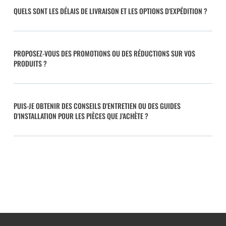
QUELS SONT LES DÉLAIS DE LIVRAISON ET LES OPTIONS D'EXPÉDITION ?
PROPOSEZ-VOUS DES PROMOTIONS OU DES RÉDUCTIONS SUR VOS
PRODUITS ?
PUIS-JE OBTENIR DES CONSEILS D'ENTRETIEN OU DES GUIDES
D'INSTALLATION POUR LES PIÈCES QUE J'ACHÈTE ?