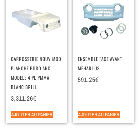
CARROSSERIE NOUV MOD
ENSEMBLE FACE AVANT
PLANCHE BORD ANC
MEHARI US
MODELE 4 PL PMMA
591.25
€
BLANC BRILL
3,311.26
€
AJOUTER AU PANIER
AJOUTER AU PANIER