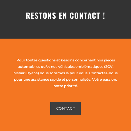
RESTONS EN CONTACT !
Pour toutes questions et besoins concernant nos pièces
automobiles ou/et nos véhicules emblématiques (2CV,
Méhari,Dyane) nous sommes là pour vous. Contactez-nous
pour une assistance rapide et personnalisée. Votre passion,
notre priorité.
CONTACT