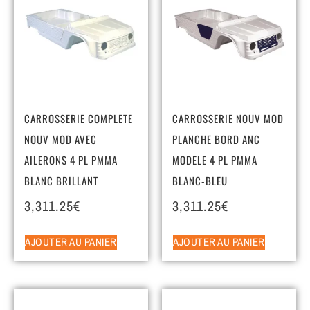
CARROSSERIE COMPLETE
CARROSSERIE NOUV MOD
NOUV MOD AVEC
PLANCHE BORD ANC
AILERONS 4 PL PMMA
MODELE 4 PL PMMA
BLANC BRILLANT
BLANC-BLEU
3,311.25
€
3,311.25
€
AJOUTER AU PANIER
AJOUTER AU PANIER