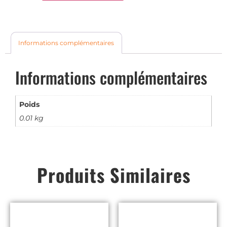
Informations complémentaires
Informations complémentaires
Poids
0.01 kg
Produits Similaires