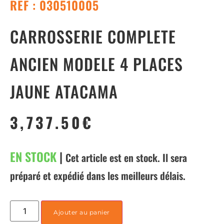
REF : 030510005
CARROSSERIE COMPLETE
ANCIEN MODELE 4 PLACES
JAUNE ATACAMA
3,737.50
€
EN STOCK
|
Cet article est en stock. Il sera
préparé et expédié dans les meilleurs délais.
Ajouter au panier