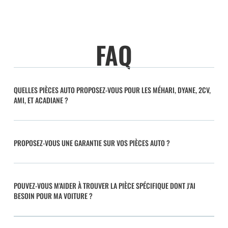
FAQ
QUELLES PIÈCES AUTO PROPOSEZ-VOUS POUR LES MÉHARI, DYANE, 2CV,
AMI, ET ACADIANE ?
PROPOSEZ-VOUS UNE GARANTIE SUR VOS PIÈCES AUTO ?
POUVEZ-VOUS M'AIDER À TROUVER LA PIÈCE SPÉCIFIQUE DONT J'AI
BESOIN POUR MA VOITURE ?