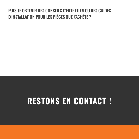
PUIS-JE OBTENIR DES CONSEILS D'ENTRETIEN OU DES GUIDES
D'INSTALLATION POUR LES PIÈCES QUE J'ACHÈTE ?
RESTONS EN CONTACT !