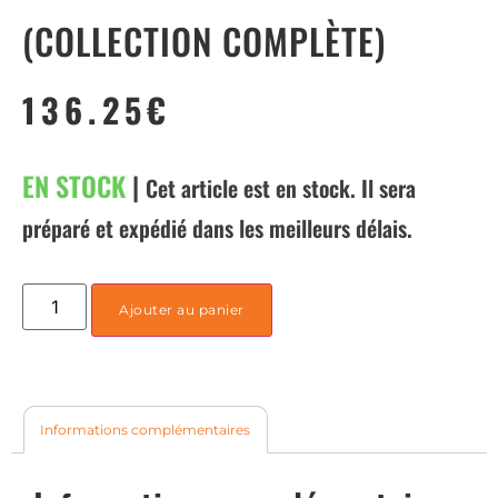
(COLLECTION COMPLÈTE)
136.25
€
EN STOCK
|
Cet article est en stock. Il sera
préparé et expédié dans les meilleurs délais.
Ajouter au panier
Informations complémentaires