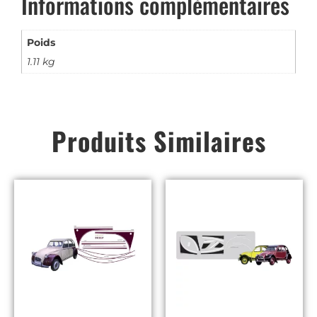
Informations complémentaires
Poids
1.11 kg
Produits Similaires