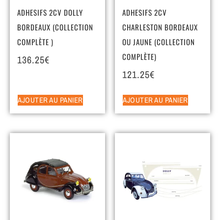
ADHESIFS 2CV DOLLY
ADHESIFS 2CV
BORDEAUX (COLLECTION
CHARLESTON BORDEAUX
COMPLÈTE )
OU JAUNE (COLLECTION
COMPLÈTE)
136.25
€
121.25
€
AJOUTER AU PANIER
AJOUTER AU PANIER