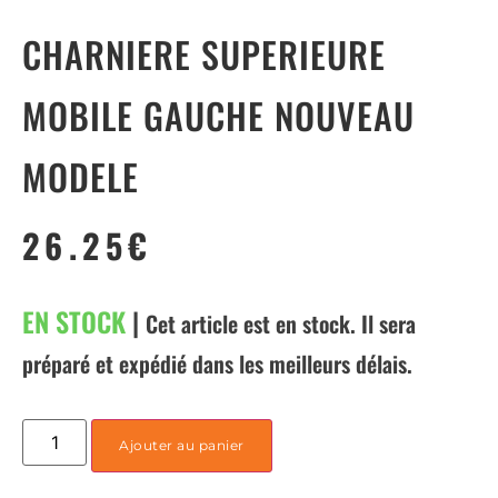
CHARNIERE SUPERIEURE
MOBILE GAUCHE NOUVEAU
MODELE
26.25
€
EN STOCK
|
Cet article est en stock. Il sera
préparé et expédié dans les meilleurs délais.
Ajouter au panier