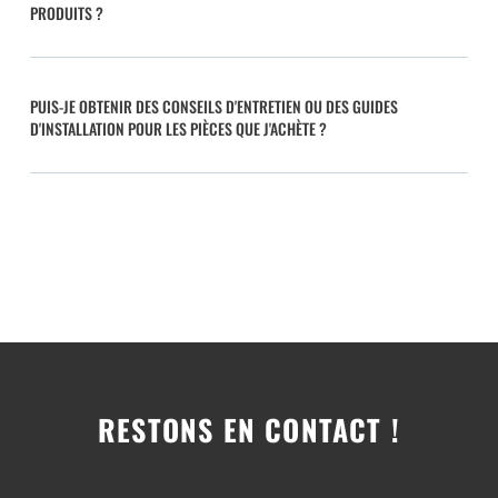
PRODUITS ?
PUIS-JE OBTENIR DES CONSEILS D'ENTRETIEN OU DES GUIDES
D'INSTALLATION POUR LES PIÈCES QUE J'ACHÈTE ?
RESTONS EN CONTACT !