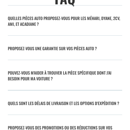
QUELLES PIÈCES AUTO PROPOSEZ-VOUS POUR LES MÉHARI, DYANE, 2CV,
AMI, ET ACADIANE ?
PROPOSEZ-VOUS UNE GARANTIE SUR VOS PIÈCES AUTO ?
POUVEZ-VOUS M'AIDER À TROUVER LA PIÈCE SPÉCIFIQUE DONT J'AI
BESOIN POUR MA VOITURE ?
QUELS SONT LES DÉLAIS DE LIVRAISON ET LES OPTIONS D'EXPÉDITION ?
PROPOSEZ-VOUS DES PROMOTIONS OU DES RÉDUCTIONS SUR VOS