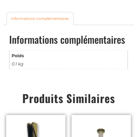
Informations complémentaires
Informations complémentaires
Poids
0.1 kg
Produits Similaires