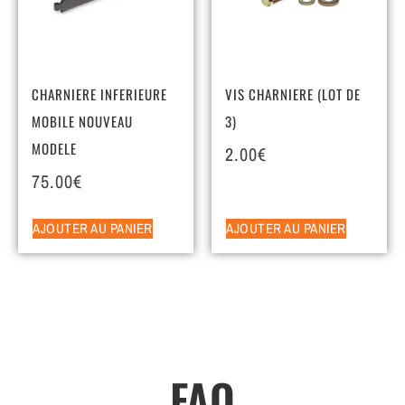
CHARNIERE INFERIEURE
VIS CHARNIERE (LOT DE
MOBILE NOUVEAU
3)
MODELE
2.00
€
75.00
€
AJOUTER AU PANIER
AJOUTER AU PANIER
FAQ