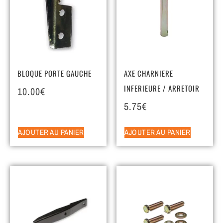
BLOQUE PORTE GAUCHE
AXE CHARNIERE
INFERIEURE / ARRETOIR
10.00
€
5.75
€
AJOUTER AU PANIER
AJOUTER AU PANIER