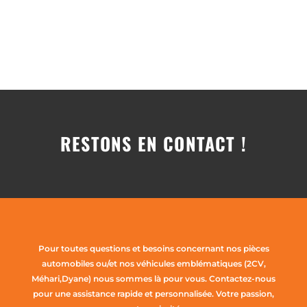
RESTONS EN CONTACT !
Pour toutes questions et besoins concernant nos pièces
automobiles ou/et nos véhicules emblématiques (2CV,
Méhari,Dyane) nous sommes là pour vous. Contactez-nous
pour une assistance rapide et personnalisée. Votre passion,