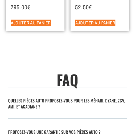
295.00
€
52.50
€
AJOUTER AU PANIER
AJOUTER AU PANIER
FAQ
QUELLES PIÈCES AUTO PROPOSEZ-VOUS POUR LES MÉHARI, DYANE, 2CV,
AMI, ET ACADIANE ?
PROPOSEZ-VOUS UNE GARANTIE SUR VOS PIÈCES AUTO ?