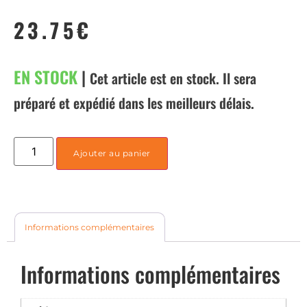
23.75
€
EN STOCK
|
Cet article est en stock. Il sera
préparé et expédié dans les meilleurs délais.
Ajouter au panier
Informations complémentaires
Informations complémentaires