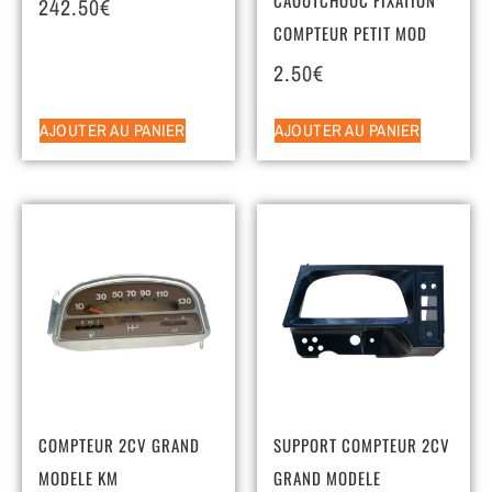
242.50
€
COMPTEUR PETIT MOD
2.50
€
AJOUTER AU PANIER
AJOUTER AU PANIER
COMPTEUR 2CV GRAND
SUPPORT COMPTEUR 2CV
MODELE KM
GRAND MODELE