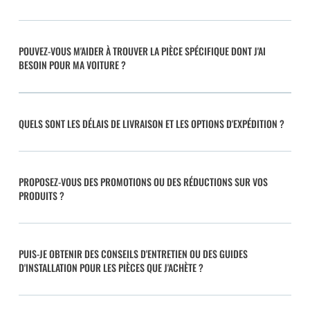
POUVEZ-VOUS M'AIDER À TROUVER LA PIÈCE SPÉCIFIQUE DONT J'AI
BESOIN POUR MA VOITURE ?
QUELS SONT LES DÉLAIS DE LIVRAISON ET LES OPTIONS D'EXPÉDITION ?
PROPOSEZ-VOUS DES PROMOTIONS OU DES RÉDUCTIONS SUR VOS
PRODUITS ?
PUIS-JE OBTENIR DES CONSEILS D'ENTRETIEN OU DES GUIDES
D'INSTALLATION POUR LES PIÈCES QUE J'ACHÈTE ?