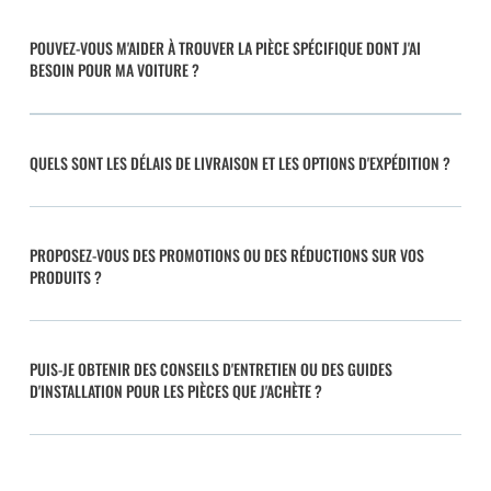
POUVEZ-VOUS M'AIDER À TROUVER LA PIÈCE SPÉCIFIQUE DONT J'AI
BESOIN POUR MA VOITURE ?
QUELS SONT LES DÉLAIS DE LIVRAISON ET LES OPTIONS D'EXPÉDITION ?
PROPOSEZ-VOUS DES PROMOTIONS OU DES RÉDUCTIONS SUR VOS
PRODUITS ?
PUIS-JE OBTENIR DES CONSEILS D'ENTRETIEN OU DES GUIDES
D'INSTALLATION POUR LES PIÈCES QUE J'ACHÈTE ?