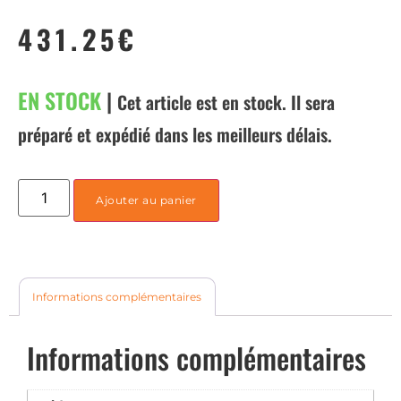
431.25
€
EN STOCK
|
Cet article est en stock. Il sera
préparé et expédié dans les meilleurs délais.
Ajouter au panier
Informations complémentaires
Informations complémentaires