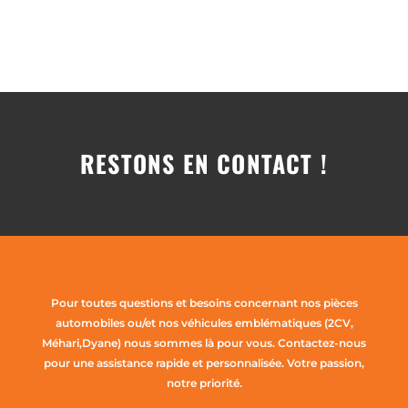
RESTONS EN CONTACT !
Pour toutes questions et besoins concernant nos pièces
automobiles ou/et nos véhicules emblématiques (2CV,
Méhari,Dyane) nous sommes là pour vous. Contactez-nous
pour une assistance rapide et personnalisée. Votre passion,
notre priorité.