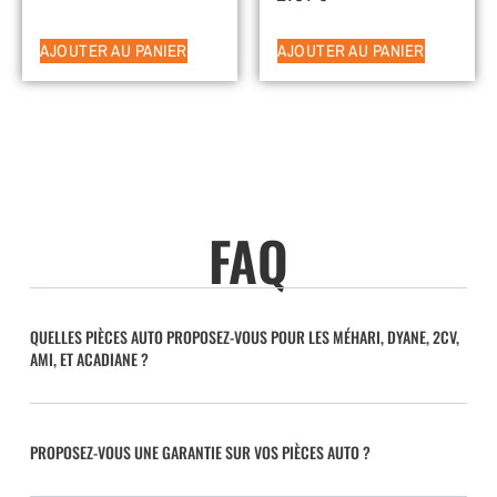
AJOUTER AU PANIER
AJOUTER AU PANIER
FAQ
QUELLES PIÈCES AUTO PROPOSEZ-VOUS POUR LES MÉHARI, DYANE, 2CV,
AMI, ET ACADIANE ?
PROPOSEZ-VOUS UNE GARANTIE SUR VOS PIÈCES AUTO ?