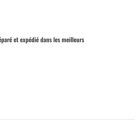
réparé et expédié dans les meilleurs