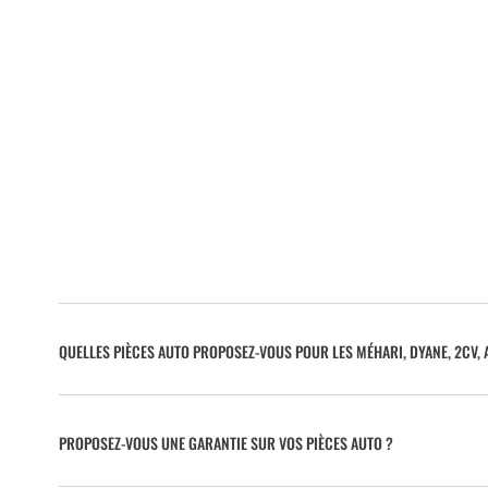
QUELLES PIÈCES AUTO PROPOSEZ-VOUS POUR LES MÉHARI, DYANE, 2CV, A
PROPOSEZ-VOUS UNE GARANTIE SUR VOS PIÈCES AUTO ?