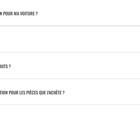
IN POUR MA VOITURE ?
UITS ?
TION POUR LES PIÈCES QUE J'ACHÈTE ?