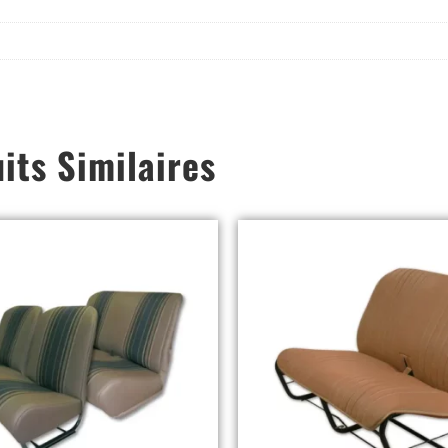
its Similaires