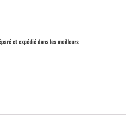
réparé et expédié dans les meilleurs