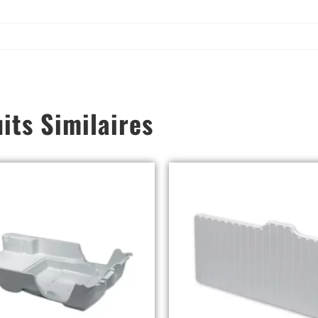
its Similaires