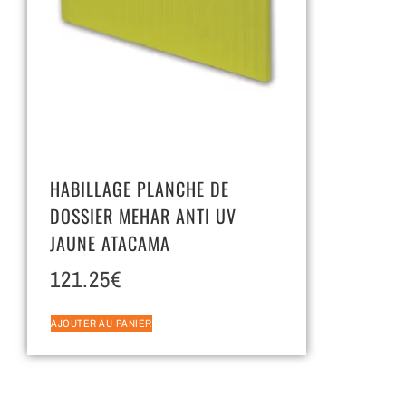
HABILLAGE PLANCHE DE
DOSSIER MEHAR ANTI UV
JAUNE ATACAMA
121.25
€
AJOUTER AU PANIER