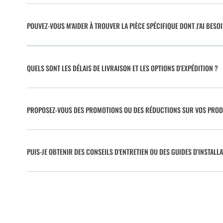
POUVEZ-VOUS M'AIDER À TROUVER LA PIÈCE SPÉCIFIQUE DONT J'AI BESO
QUELS SONT LES DÉLAIS DE LIVRAISON ET LES OPTIONS D'EXPÉDITION ?
PROPOSEZ-VOUS DES PROMOTIONS OU DES RÉDUCTIONS SUR VOS PROD
PUIS-JE OBTENIR DES CONSEILS D'ENTRETIEN OU DES GUIDES D'INSTALLA