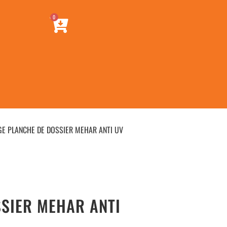
0
GE PLANCHE DE DOSSIER MEHAR ANTI UV
SIER MEHAR ANTI