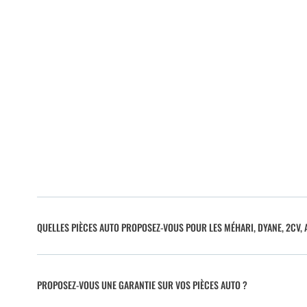
QUELLES PIÈCES AUTO PROPOSEZ-VOUS POUR LES MÉHARI, DYANE, 2CV, A
PROPOSEZ-VOUS UNE GARANTIE SUR VOS PIÈCES AUTO ?