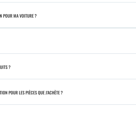
IN POUR MA VOITURE ?
UITS ?
TION POUR LES PIÈCES QUE J'ACHÈTE ?