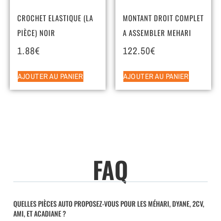
CROCHET ELASTIQUE (LA
MONTANT DROIT COMPLET
PIÈCE) NOIR
A ASSEMBLER MEHARI
1.88
€
122.50
€
AJOUTER AU PANIER
AJOUTER AU PANIER
FAQ
QUELLES PIÈCES AUTO PROPOSEZ-VOUS POUR LES MÉHARI, DYANE, 2CV,
AMI, ET ACADIANE ?