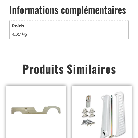
Informations complémentaires
Poids
4.38 kg
Produits Similaires