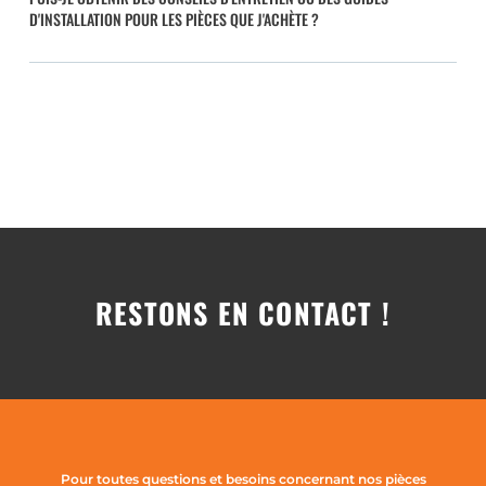
D'INSTALLATION POUR LES PIÈCES QUE J'ACHÈTE ?
RESTONS EN CONTACT !
Pour toutes questions et besoins concernant nos pièces