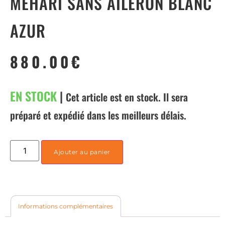
MEHARI SANS AILERON BLANC
AZUR
880.00
€
EN STOCK
|
Cet article est en stock. Il sera
préparé et expédié dans les meilleurs délais.
Ajouter au panier
Informations complémentaires