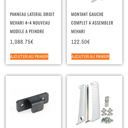
PANNEAU LATERAL DROIT
MONTANT GAUCHE
MEHARI 4×4 NOUVEAU
COMPLET A ASSEMBLER
MODELE A PEINDRE
MEHARI
1,088.75
€
122.50
€
AJOUTER AU PANIER
AJOUTER AU PANIER