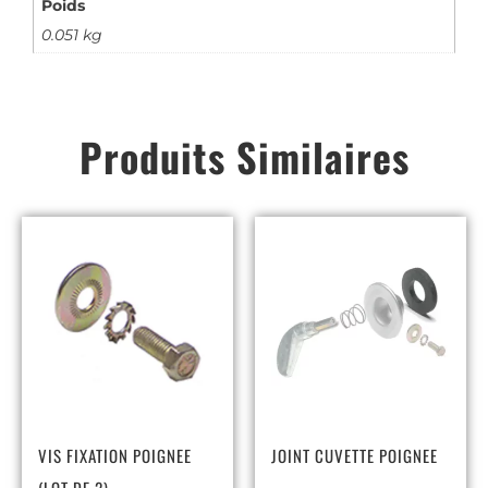
Poids
0.051 kg
Produits Similaires
VIS FIXATION POIGNEE
JOINT CUVETTE POIGNEE
(LOT DE 2)