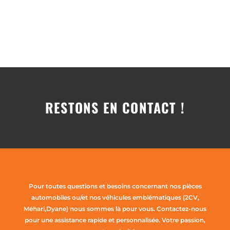
RESTONS EN CONTACT !
Pour toutes questions et besoins concernant nos pièces
automobiles ou/et nos véhicules emblématiques (2CV,
Méhari,Dyane) nous sommes là pour vous. Contactez-nous
pour une assistance rapide et personnalisée. Votre passion,