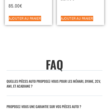
85.00
€
AJOUTER AU PANIER
AJOUTER AU PANIER
FAQ
QUELLES PIÈCES AUTO PROPOSEZ-VOUS POUR LES MÉHARI, DYANE, 2CV,
AMI, ET ACADIANE ?
PROPOSEZ-VOUS UNE GARANTIE SUR VOS PIÈCES AUTO ?