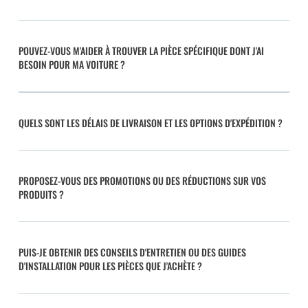
POUVEZ-VOUS M'AIDER À TROUVER LA PIÈCE SPÉCIFIQUE DONT J'AI
BESOIN POUR MA VOITURE ?
QUELS SONT LES DÉLAIS DE LIVRAISON ET LES OPTIONS D'EXPÉDITION ?
PROPOSEZ-VOUS DES PROMOTIONS OU DES RÉDUCTIONS SUR VOS
PRODUITS ?
PUIS-JE OBTENIR DES CONSEILS D'ENTRETIEN OU DES GUIDES
D'INSTALLATION POUR LES PIÈCES QUE J'ACHÈTE ?