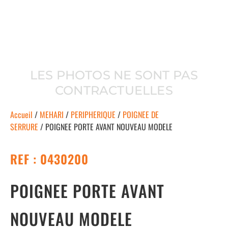
LES PHOTOS NE SONT PAS
CONTRACTUELLES
Accueil
/
MEHARI
/
PERIPHERIQUE
/
POIGNEE DE
SERRURE
/ POIGNEE PORTE AVANT NOUVEAU MODELE
REF : 0430200
POIGNEE PORTE AVANT
NOUVEAU MODELE