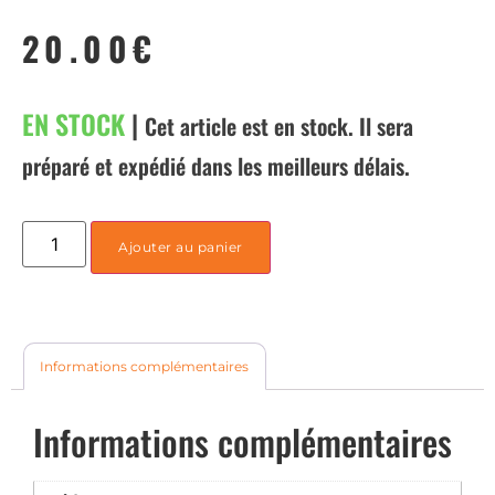
20.00
€
EN STOCK
|
Cet article est en stock. Il sera
préparé et expédié dans les meilleurs délais.
Ajouter au panier
Informations complémentaires
Informations complémentaires