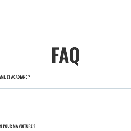
FAQ
MI, ET ACADIANE ?
IN POUR MA VOITURE ?