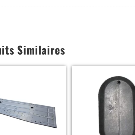
its Similaires