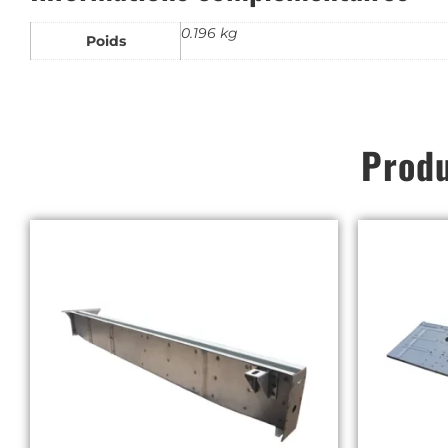
0.196 kg
Poids
Produ