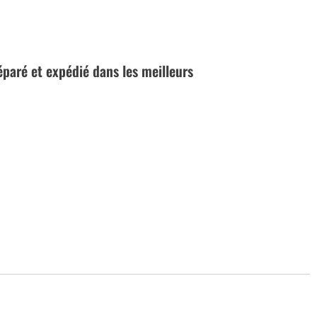
réparé et expédié dans les meilleurs