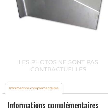
LES PHOTOS NE SONT PAS
CONTRACTUELLES
Informations complémentaires
Informations complémentaires