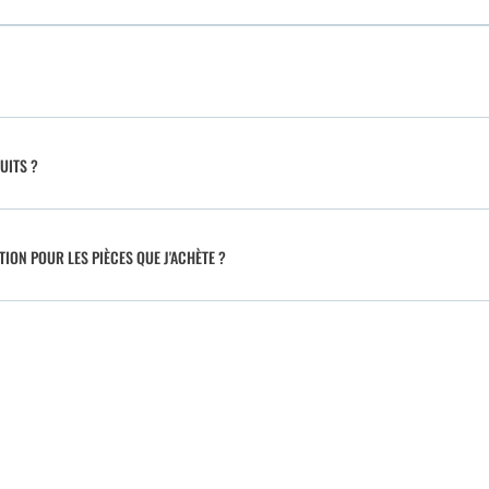
UITS ?
TION POUR LES PIÈCES QUE J'ACHÈTE ?