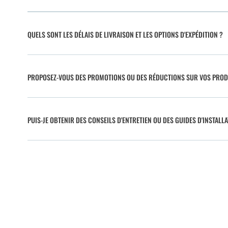
QUELS SONT LES DÉLAIS DE LIVRAISON ET LES OPTIONS D'EXPÉDITION ?
PROPOSEZ-VOUS DES PROMOTIONS OU DES RÉDUCTIONS SUR VOS PROD
PUIS-JE OBTENIR DES CONSEILS D'ENTRETIEN OU DES GUIDES D'INSTALLA