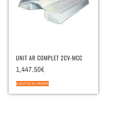
UNIT AR COMPLET 2CV-MCC
1,447.50
€
AJOUTER AU PANIER