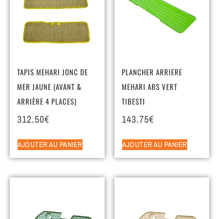
TAPIS MEHARI JONC DE
PLANCHER ARRIERE
MER JAUNE (AVANT &
MEHARI ABS VERT
ARRIÈRE 4 PLACES)
TIBESTI
312.50
€
143.75
€
AJOUTER AU PANIER
AJOUTER AU PANIER