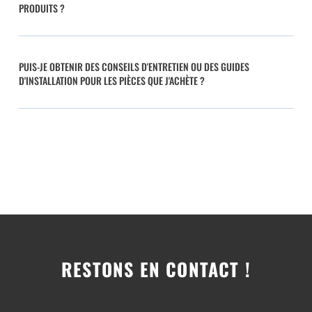
PRODUITS ?
PUIS-JE OBTENIR DES CONSEILS D'ENTRETIEN OU DES GUIDES
D'INSTALLATION POUR LES PIÈCES QUE J'ACHÈTE ?
RESTONS EN CONTACT !