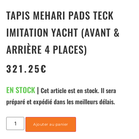
TAPIS MEHARI PADS TECK
IMITATION YACHT (AVANT &
ARRIÈRE 4 PLACES)
321.25
€
EN STOCK
|
Cet article est en stock. Il sera
préparé et expédié dans les meilleurs délais.
Ajouter au panier