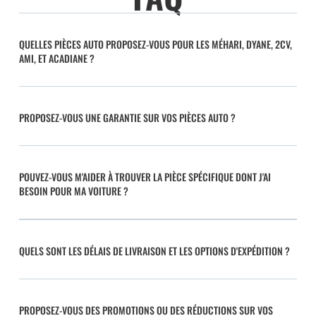
QUELLES PIÈCES AUTO PROPOSEZ-VOUS POUR LES MÉHARI, DYANE, 2CV,
AMI, ET ACADIANE ?
PROPOSEZ-VOUS UNE GARANTIE SUR VOS PIÈCES AUTO ?
POUVEZ-VOUS M'AIDER À TROUVER LA PIÈCE SPÉCIFIQUE DONT J'AI
BESOIN POUR MA VOITURE ?
QUELS SONT LES DÉLAIS DE LIVRAISON ET LES OPTIONS D'EXPÉDITION ?
PROPOSEZ-VOUS DES PROMOTIONS OU DES RÉDUCTIONS SUR VOS