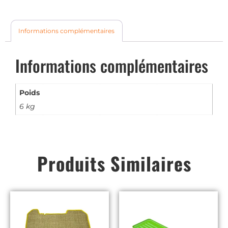
Informations complémentaires
Informations complémentaires
Poids
6 kg
Produits Similaires