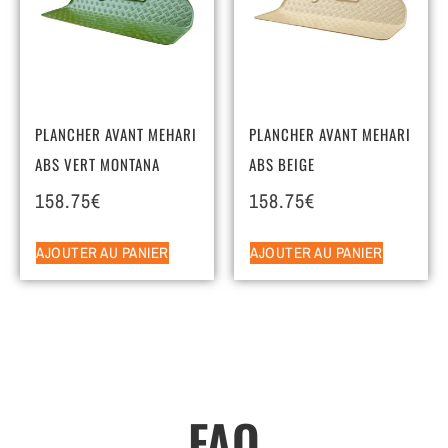
PLANCHER AVANT MEHARI
PLANCHER AVANT MEHARI
ABS VERT MONTANA
ABS BEIGE
158.75
€
158.75
€
AJOUTER AU PANIER
AJOUTER AU PANIER
FAQ